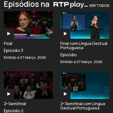
Episódios na
VER TODOS
Final
Final com Língua Gestual
Portuguesa
Episódio 3
Episódio
Emitido a 07 Março, 2026
Emitido a 07 Março, 2026
2ª Semifinal
2ª Semifinal com Língua
Gestual Portuguesa
Episódio 2