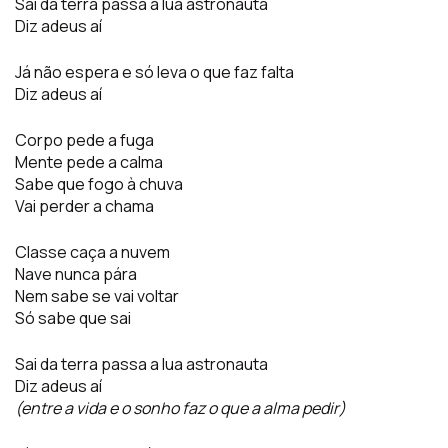
Sai da terra passa a lua astronauta
Diz adeus aí
Já não espera e só leva o que faz falta
Diz adeus aí
Corpo pede a fuga
Mente pede a calma
Sabe que fogo à chuva
Vai perder a chama
Classe caça a nuvem
Nave nunca pára
Nem sabe se vai voltar
Só sabe que sai
Sai da terra passa a lua astronauta
Diz adeus aí
(entre a vida e o sonho faz o que a alma pedir)