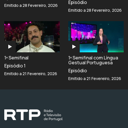
Episódio
Emitido a 28 Fevereiro, 2026
Emitido a 28 Fevereiro, 2026
1ª Semifinal
1ª Semifinal com Língua
Gestual Portuguesa
Episódio 1
Episódio
Emitido a 21 Fevereiro, 2026
Emitido a 21 Fevereiro, 2026