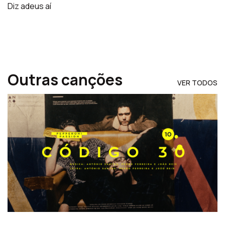
Diz adeus aí
Outras canções
VER TODOS