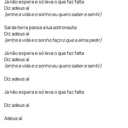
Já não espera e só leva o que faz falta
Diz adeus aí
(entre a vida e o sonho eu quero saber e sentir)
Sai da terra passa a lua astronauta
Diz adeus aí
(entre a vida e o sonho faço o que a alma pedir)
Já não espera e só leva o que faz falta
Diz adeus aí
(entre a vida e o sonho eu quero saber e sentir)
Diz adeus aí
Já não espera e só leva o que faz falta
Diz adeus aí
Adeus aí