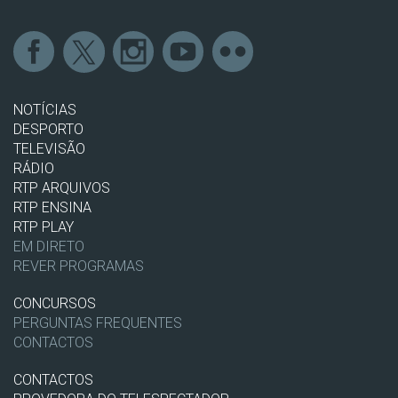
NOTÍCIAS
DESPORTO
TELEVISÃO
RÁDIO
RTP ARQUIVOS
RTP ENSINA
RTP PLAY
EM DIRETO
REVER PROGRAMAS
CONCURSOS
PERGUNTAS FREQUENTES
CONTACTOS
CONTACTOS