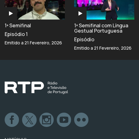
1ª Semifinal
1ª Semifinal com Língua
Gestual Portuguesa
Episódio 1
Episódio
Emitido a 21 Fevereiro, 2026
Emitido a 21 Fevereiro, 2026