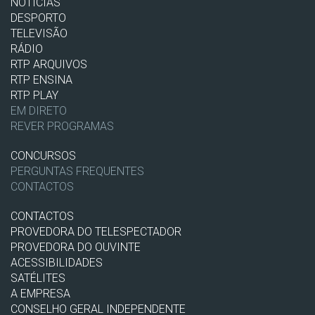
NOTÍCIAS
DESPORTO
TELEVISÃO
RÁDIO
RTP ARQUIVOS
RTP ENSINA
RTP PLAY
EM DIRETO
REVER PROGRAMAS
CONCURSOS
PERGUNTAS FREQUENTES
CONTACTOS
CONTACTOS
PROVEDORA DO TELESPECTADOR
PROVEDORA DO OUVINTE
ACESSIBILIDADES
SATÉLITES
A EMPRESA
CONSELHO GERAL INDEPENDENTE