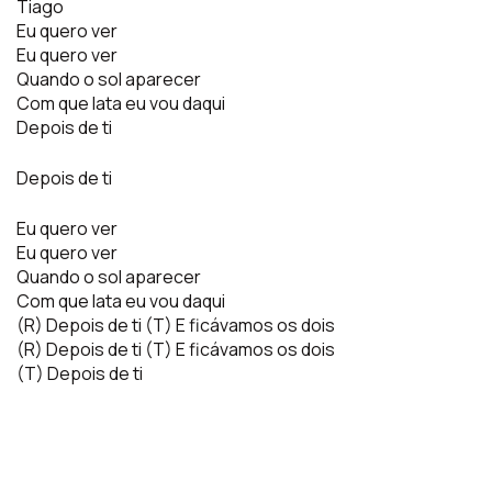
Tiago
Eu quero ver
Eu quero ver
Quando o sol aparecer
Com que lata eu vou daqui
Depois de ti
Depois de ti
Eu quero ver
Eu quero ver
Quando o sol aparecer
Com que lata eu vou daqui
(R) Depois de ti (T) E ficávamos os dois
(R) Depois de ti (T) E ficávamos os dois
(T) Depois de ti