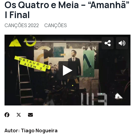
Os Quatro e Meia – “Amanhã”
| Final
CANÇÕES 2022
CANÇÕES
Autor: Tiago Nogueira