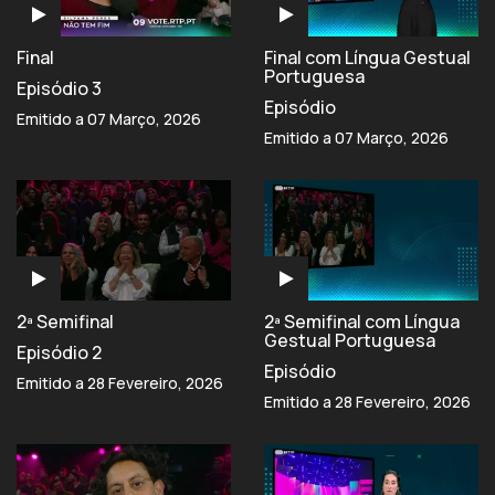
Final
Final com Língua Gestual
Portuguesa
Episódio 3
Episódio
Emitido a 07 Março, 2026
Emitido a 07 Março, 2026
2ª Semifinal
2ª Semifinal com Língua
Gestual Portuguesa
Episódio 2
Episódio
Emitido a 28 Fevereiro, 2026
Emitido a 28 Fevereiro, 2026