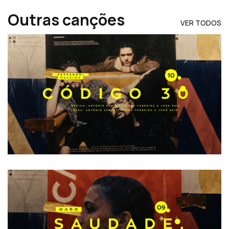
Outras canções
VER TODOS