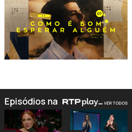
Episódios na
VER TODOS