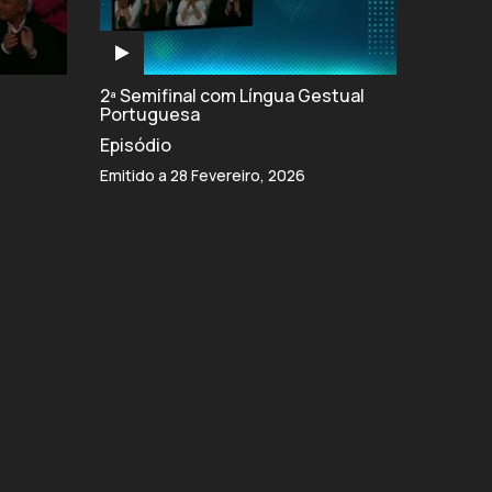
2ª Semifinal com Língua Gestual
Portuguesa
Episódio
Emitido a 28 Fevereiro, 2026