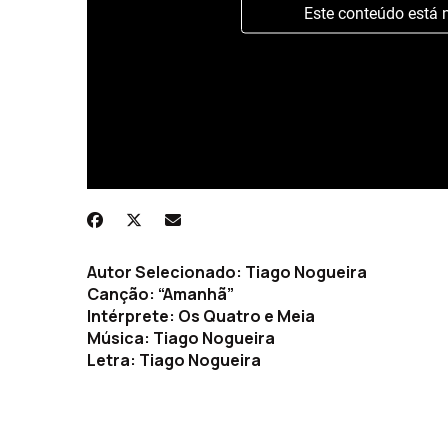
Este conteúdo está 
Autor Selecionado: Tiago Nogueira
Canção: “Amanhã”
Intérprete: Os Quatro e Meia
Música: Tiago Nogueira
Letra: Tiago Nogueira