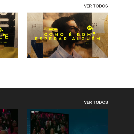
VER TODOS
VER TODOS