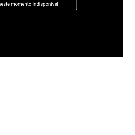
neste momento indisponível