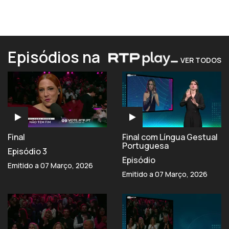
Episódios na
VER TODOS
Final
Final com Língua Gestual
Portuguesa
Episódio 3
Episódio
Emitido a 07 Março, 2026
Emitido a 07 Março, 2026