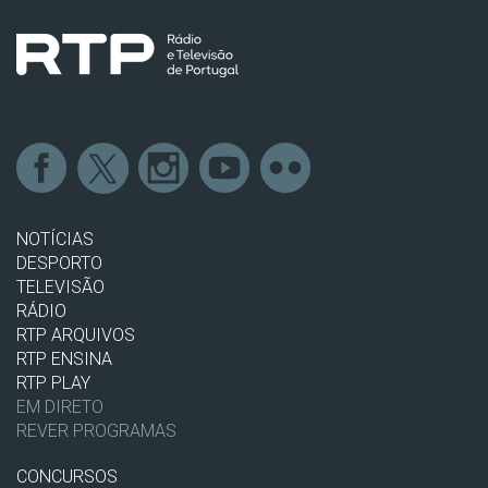
NOTÍCIAS
DESPORTO
TELEVISÃO
RÁDIO
RTP ARQUIVOS
RTP ENSINA
RTP PLAY
EM DIRETO
REVER PROGRAMAS
CONCURSOS