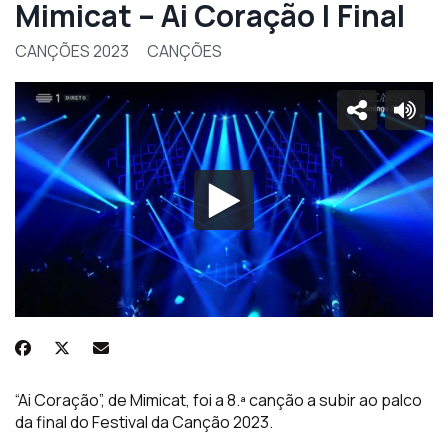
Mimicat – Ai Coração | Final
CANÇÕES 2023
CANÇÕES
“Ai Coração”, de Mimicat, foi a 8.ª canção a subir ao palco
da final do Festival da Canção 2023.