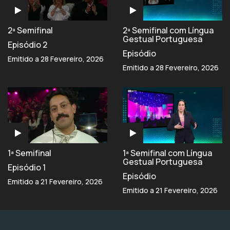
2ª Semifinal
2ª Semifinal com Língua
Gestual Portuguesa
Episódio 2
Episódio
Emitido a 28 Fevereiro, 2026
Emitido a 28 Fevereiro, 2026
1ª Semifinal
1ª Semifinal com Língua
Gestual Portuguesa
Episódio 1
Episódio
Emitido a 21 Fevereiro, 2026
Emitido a 21 Fevereiro, 2026