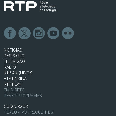
NOTÍCIAS
DESPORTO
TELEVISÃO
RÁDIO
RTP ARQUIVOS
RTP ENSINA
RTP PLAY
EM DIRETO
REVER PROGRAMAS
CONCURSOS
PERGUNTAS FREQUENTES