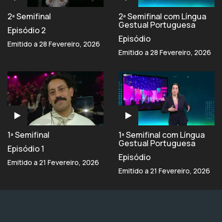
2ª Semifinal
2ª Semifinal com Língua
Gestual Portuguesa
Episódio 2
Episódio
Emitido a 28 Fevereiro, 2026
Emitido a 28 Fevereiro, 2026
1ª Semifinal
1ª Semifinal com Língua
Gestual Portuguesa
Episódio 1
Episódio
Emitido a 21 Fevereiro, 2026
Emitido a 21 Fevereiro, 2026