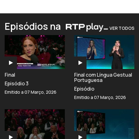
Episódios na
VER TODOS
Final
Final com Língua Gestual
Portuguesa
Episódio 3
Episódio
Emitido a 07 Março, 2026
Emitido a 07 Março, 2026