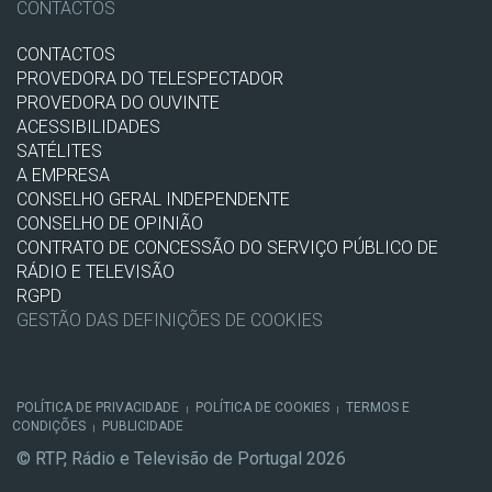
CONTACTOS
CONTACTOS
PROVEDORA DO TELESPECTADOR
PROVEDORA DO OUVINTE
ACESSIBILIDADES
SATÉLITES
A EMPRESA
CONSELHO GERAL INDEPENDENTE
CONSELHO DE OPINIÃO
CONTRATO DE CONCESSÃO DO SERVIÇO PÚBLICO DE
RÁDIO E TELEVISÃO
RGPD
GESTÃO DAS DEFINIÇÕES DE COOKIES
POLÍTICA DE PRIVACIDADE
POLÍTICA DE COOKIES
TERMOS E
|
|
CONDIÇÕES
PUBLICIDADE
|
© RTP, Rádio e Televisão de Portugal 2026