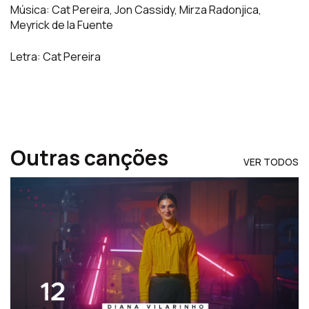
Música:
Cat Pereira, Jon Cassidy, Mirza Radonjica,
Meyrick de la Fuente
Letra: Cat Pereira
Outras canções
VER TODOS