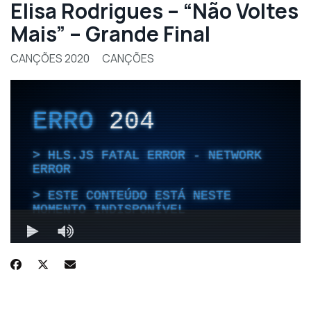
Elisa Rodrigues – “Não Voltes
Mais” – Grande Final
CANÇÕES 2020
CANÇÕES