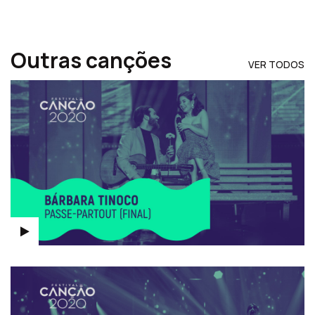
Outras canções
VER TODOS