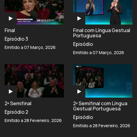
Final
Final com Língua Gestual
Portuguesa
Episódio 3
Episódio
Emitido a 07 Março, 2026
Emitido a 07 Março, 2026
2ª Semifinal
2ª Semifinal com Língua
Gestual Portuguesa
Episódio 2
Episódio
Emitido a 28 Fevereiro, 2026
Emitido a 28 Fevereiro, 2026