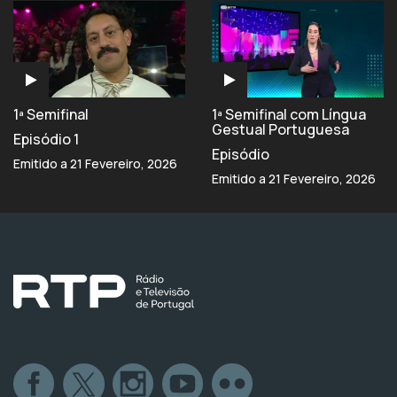
1ª Semifinal
1ª Semifinal com Língua
Gestual Portuguesa
Episódio 1
Episódio
Emitido a 21 Fevereiro, 2026
Emitido a 21 Fevereiro, 2026