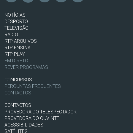
NOTÍCIAS
DESPORTO
TELEVISÃO
RÁDIO
RTP ARQUIVOS
RTP ENSINA
RTP PLAY
EM DIRETO
REVER PROGRAMAS
CONCURSOS
PERGUNTAS FREQUENTES
CONTACTOS
CONTACTOS
PROVEDORA DO TELESPECTADOR
PROVEDORA DO OUVINTE
ACESSIBILIDADES
SATÉLITES