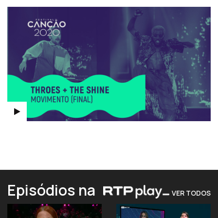
Episódios na
VER TODOS