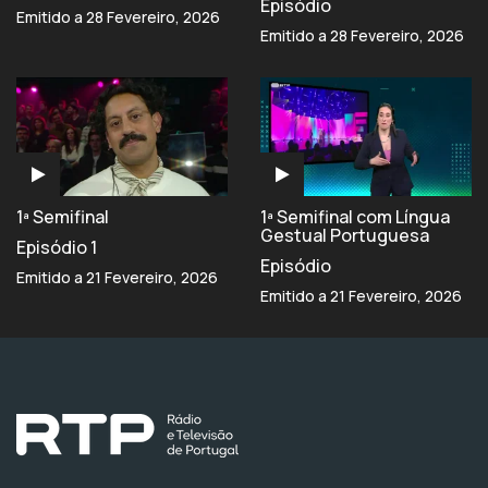
Episódio
Emitido a 28 Fevereiro, 2026
Emitido a 28 Fevereiro, 2026
1ª Semifinal
1ª Semifinal com Língua
Gestual Portuguesa
Episódio 1
Episódio
Emitido a 21 Fevereiro, 2026
Emitido a 21 Fevereiro, 2026