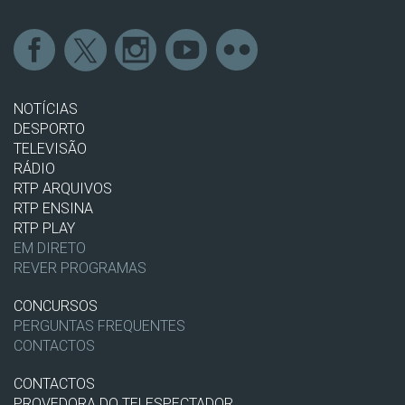
NOTÍCIAS
DESPORTO
TELEVISÃO
RÁDIO
RTP ARQUIVOS
RTP ENSINA
RTP PLAY
EM DIRETO
REVER PROGRAMAS
CONCURSOS
PERGUNTAS FREQUENTES
CONTACTOS
CONTACTOS
PROVEDORA DO TELESPECTADOR