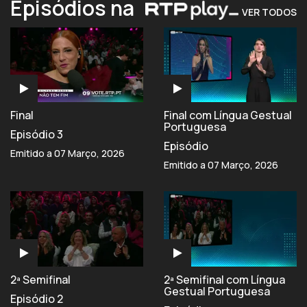
Episódios na
VER TODOS
Final
Final com Língua Gestual
Portuguesa
Episódio 3
Episódio
Emitido a 07 Março, 2026
Emitido a 07 Março, 2026
2ª Semifinal
2ª Semifinal com Língua
Gestual Portuguesa
Episódio 2