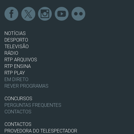
NOTÍCIAS
DESPORTO
TELEVISÃO
RÁDIO
RTP ARQUIVOS
RTP ENSINA
RTP PLAY
EM DIRETO
REVER PROGRAMAS
CONCURSOS
PERGUNTAS FREQUENTES
CONTACTOS
CONTACTOS
PROVEDORA DO TELESPECTADOR