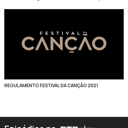
REGULAMENTO FESTIVAL DA CANÇÃO 2021