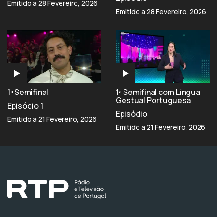
Emitido a 28 Fevereiro, 2026
Emitido a 28 Fevereiro, 2026
1ª Semifinal
1ª Semifinal com Língua
Gestual Portuguesa
Episódio 1
Episódio
Emitido a 21 Fevereiro, 2026
Emitido a 21 Fevereiro, 2026