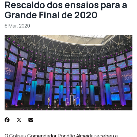
Rescaldo dos ensaios para a
Grande Final de 2020
6 Mar, 2020
O Coliseu Comendador Rondão Almeida recebeu a