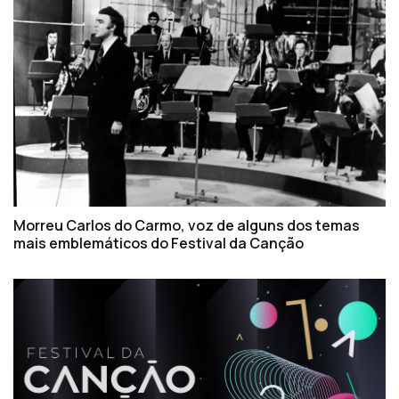
Morreu Carlos do Carmo, voz de alguns dos temas
mais emblemáticos do Festival da Canção