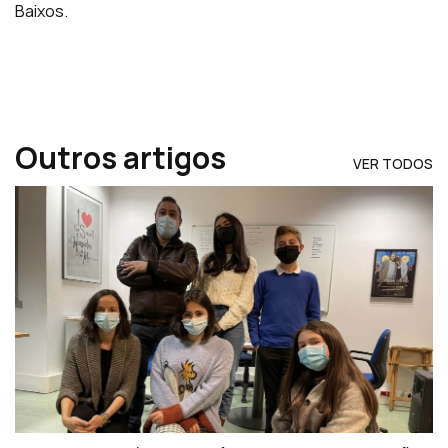
Baixos.
Outros artigos
VER TODOS