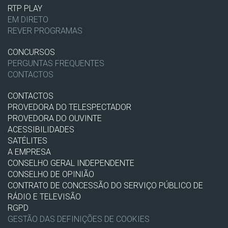
RTP PLAY
EM DIRETO
REVER PROGRAMAS
CONCURSOS
PERGUNTAS FREQUENTES
CONTACTOS
CONTACTOS
PROVEDORA DO TELESPECTADOR
PROVEDORA DO OUVINTE
ACESSIBILIDADES
SATÉLITES
A EMPRESA
CONSELHO GERAL INDEPENDENTE
CONSELHO DE OPINIÃO
CONTRATO DE CONCESSÃO DO SERVIÇO PÚBLICO DE
RÁDIO E TELEVISÃO
RGPD
GESTÃO DAS DEFINIÇÕES DE COOKIES