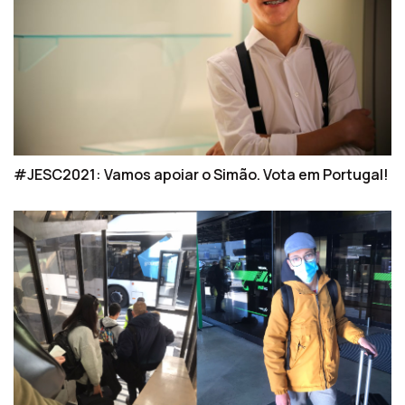
#JESC2021: Vamos apoiar o Simão. Vota em Portugal!