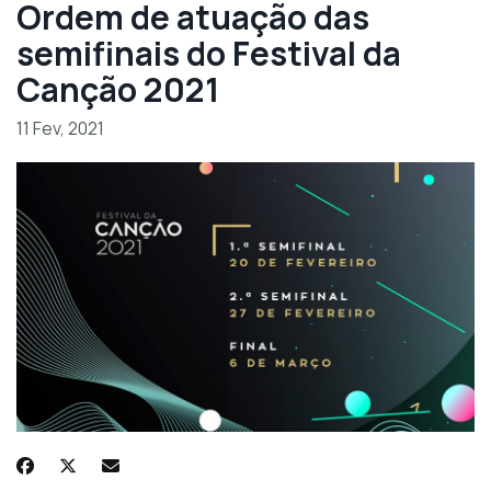
Ordem de atuação das
semifinais do Festival da
Canção 2021
11 Fev, 2021