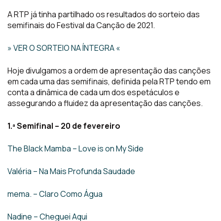
A RTP já tinha partilhado os resultados do sorteio das
semifinais do Festival da Canção de 2021.
» VER O SORTEIO NA ÍNTEGRA «
Hoje divulgamos a ordem de apresentação das canções
em cada uma das semifinais, definida pela RTP tendo em
conta a dinâmica de cada um dos espetáculos e
assegurando a fluidez da apresentação das canções.
1.ª Semifinal – 20 de fevereiro
The Black Mamba – Love is on My Side
Valéria – Na Mais Profunda Saudade
mema. – Claro Como Água
Nadine – Cheguei Aqui