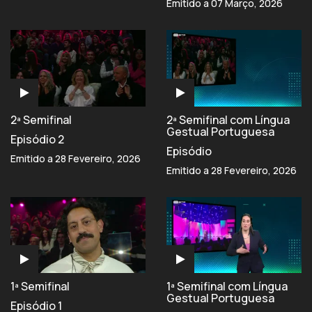
Emitido a 07 Março, 2026
2ª Semifinal
2ª Semifinal com Língua
Gestual Portuguesa
Episódio 2
Episódio
Emitido a 28 Fevereiro, 2026
Emitido a 28 Fevereiro, 2026
1ª Semifinal
1ª Semifinal com Língua
Gestual Portuguesa
Episódio 1