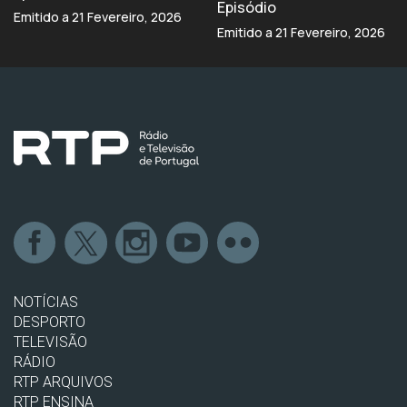
Episódio
Emitido a 21 Fevereiro, 2026
Emitido a 21 Fevereiro, 2026
NOTÍCIAS
DESPORTO
TELEVISÃO
RÁDIO
RTP ARQUIVOS
RTP ENSINA