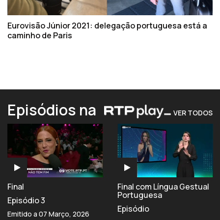
Eurovisão Júnior 2021: delegação portuguesa está a
caminho de Paris
Episódios na
VER TODOS
Final
Final com Língua Gestual
Portuguesa
Episódio 3
Episódio
Emitido a 07 Março, 2026