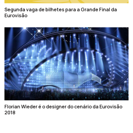
Segunda vaga de bilhetes para a Grande Final da
Eurovisão
Florian Wieder é o designer do cenário da Eurovisão
2018