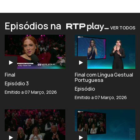
Episódios na
VER TODOS
Final
Final com Língua Gestual
Portuguesa
Episódio 3
Episódio
Emitido a 07 Março, 2026
Emitido a 07 Março, 2026