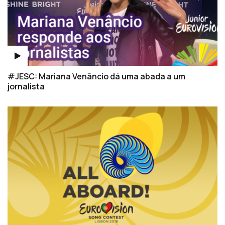
#JESC: Mariana Venâncio dá uma abada a um
jornalista