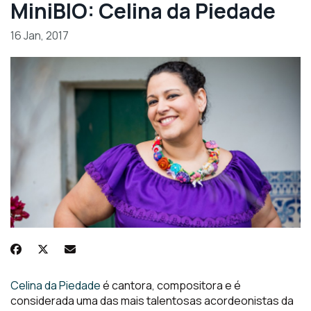
MiniBIO: Celina da Piedade
16 Jan, 2017
Celina da Piedade
é cantora, compositora e é
considerada uma das mais talentosas acordeonistas da