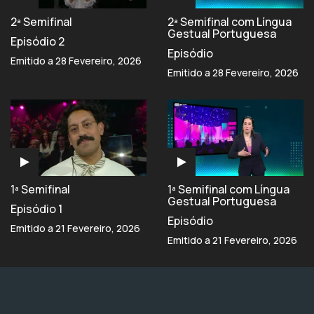
2ª Semifinal
2ª Semifinal com Língua
Gestual Portuguesa
Episódio 2
Episódio
Emitido a 28 Fevereiro, 2026
Emitido a 28 Fevereiro, 2026
1ª Semifinal
1ª Semifinal com Língua
Gestual Portuguesa
Episódio 1
Episódio
Emitido a 21 Fevereiro, 2026
Emitido a 21 Fevereiro, 2026