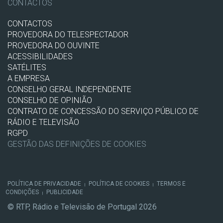
CONTACTOS
CONTACTOS
PROVEDORA DO TELESPECTADOR
PROVEDORA DO OUVINTE
ACESSIBILIDADES
SATÉLITES
A EMPRESA
CONSELHO GERAL INDEPENDENTE
CONSELHO DE OPINIÃO
CONTRATO DE CONCESSÃO DO SERVIÇO PÚBLICO DE
RÁDIO E TELEVISÃO
RGPD
GESTÃO DAS DEFINIÇÕES DE COOKIES
POLÍTICA DE PRIVACIDADE
POLÍTICA DE COOKIES
TERMOS E
|
|
CONDIÇÕES
PUBLICIDADE
|
© RTP, Rádio e Televisão de Portugal 2026