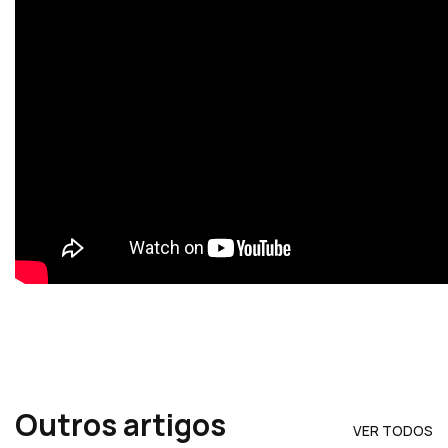
Outros artigos
VER TODOS