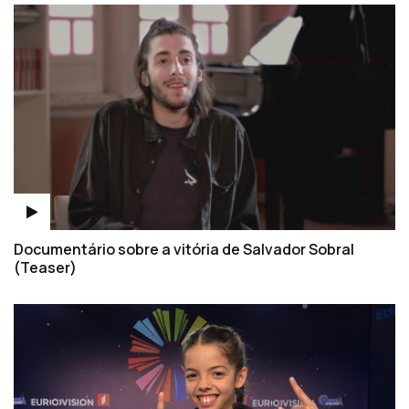
Documentário sobre a vitória de Salvador Sobral
(Teaser)