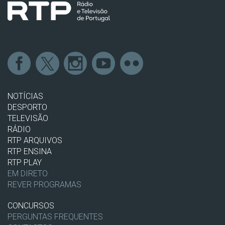
NOTÍCIAS
DESPORTO
TELEVISÃO
RÁDIO
RTP ARQUIVOS
RTP ENSINA
RTP PLAY
EM DIRETO
REVER PROGRAMAS
CONCURSOS
PERGUNTAS FREQUENTES