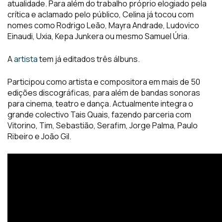
atualidade. Para além do trabalho próprio elogiado pela
crítica e aclamado pelo público, Celina já tocou com
nomes como Rodrigo Leão, Mayra Andrade, Ludovico
Einaudi, Uxia, Kepa Junkera ou mesmo Samuel Úria.
A
artista
tem já editados três álbuns.
Participou como artista e compositora em mais de 50
edições discográficas, para além de bandas sonoras
para cinema, teatro e dança. Actualmente integra o
grande colectivo Tais Quais, fazendo parceria com
Vitorino, Tim, Sebastião, Serafim, Jorge Palma, Paulo
Ribeiro e João Gil.