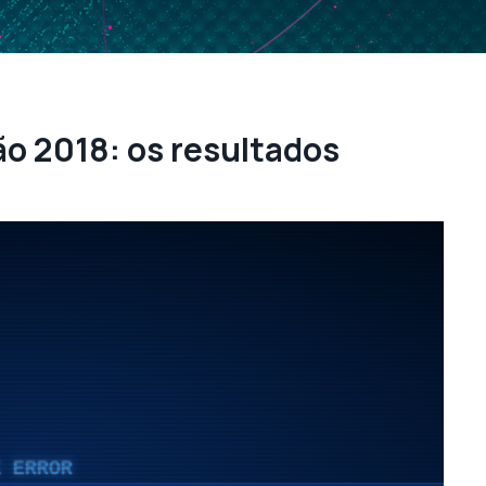
ão 2018: os resultados