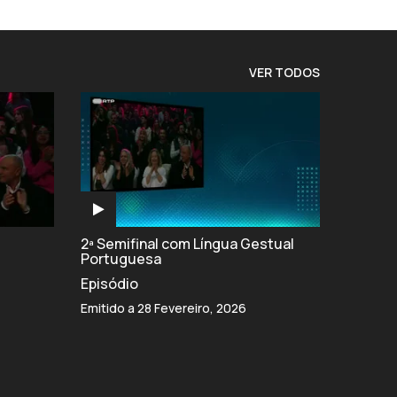
VER TODOS
2ª Semifinal com Língua Gestual
Portuguesa
Episódio
Emitido a 28 Fevereiro, 2026