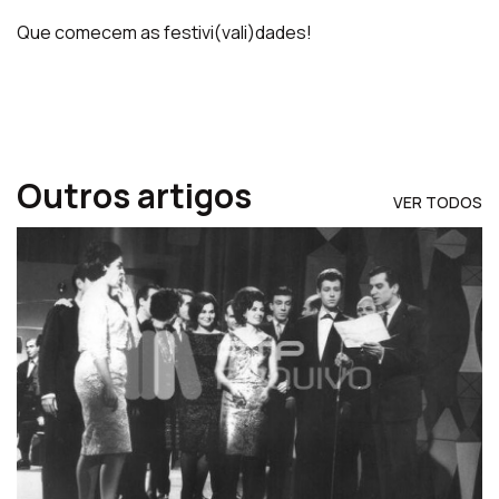
Que comecem as festivi(vali)dades!
Outros artigos
VER TODOS