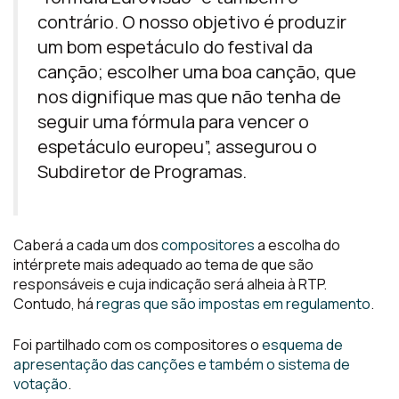
contrário. O nosso objetivo é produzir
um bom espetáculo do festival da
canção; escolher uma boa canção, que
nos dignifique mas que não tenha de
seguir uma fórmula para vencer o
espetáculo europeu”, assegurou o
Subdiretor de Programas.
Caberá a cada um dos
compositores
a escolha do
intérprete mais adequado ao tema de que são
responsáveis e cuja indicação será alheia à RTP.
Contudo, há
regras que são impostas em regulamento
.
Foi partilhado com os compositores o
esquema de
apresentação das canções e também o sistema de
votação
.