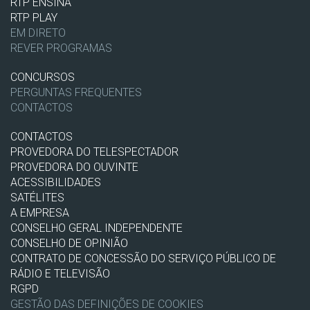
RTP ENSINA
RTP PLAY
EM DIRETO
REVER PROGRAMAS
CONCURSOS
PERGUNTAS FREQUENTES
CONTACTOS
CONTACTOS
PROVEDORA DO TELESPECTADOR
PROVEDORA DO OUVINTE
ACESSIBILIDADES
SATÉLITES
A EMPRESA
CONSELHO GERAL INDEPENDENTE
CONSELHO DE OPINIÃO
CONTRATO DE CONCESSÃO DO SERVIÇO PÚBLICO DE
RÁDIO E TELEVISÃO
RGPD
GESTÃO DAS DEFINIÇÕES DE COOKIES