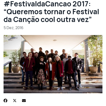
#FestivaldaCancao 2017:
“Queremos tornar o Festival
da Canção cool outra vez”
5 Dez, 2016