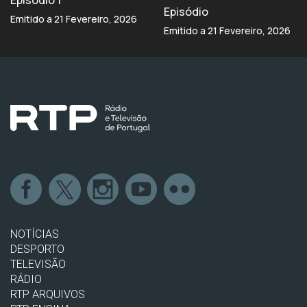
Episódio 1
Episódio
Emitido a 21 Fevereiro, 2026
Emitido a 21 Fevereiro, 2026
NOTÍCIAS
DESPORTO
TELEVISÃO
RÁDIO
RTP ARQUIVOS