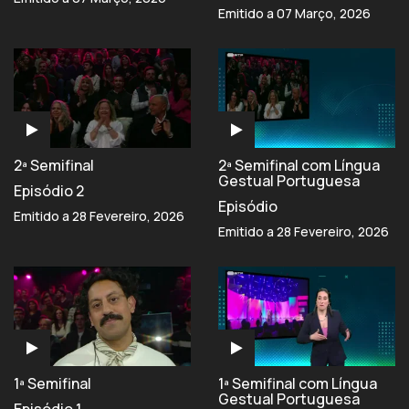
Emitido a 07 Março, 2026
2ª Semifinal
2ª Semifinal com Língua
Gestual Portuguesa
Episódio 2
Episódio
Emitido a 28 Fevereiro, 2026
Emitido a 28 Fevereiro, 2026
1ª Semifinal
1ª Semifinal com Língua
Gestual Portuguesa