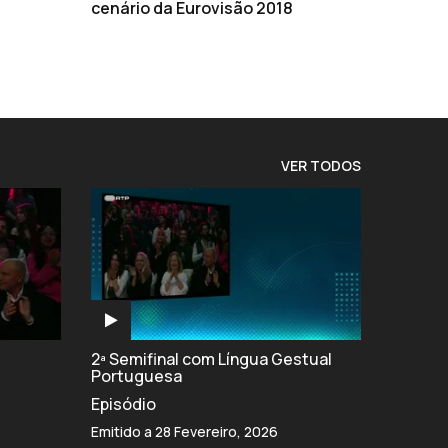
cenário da Eurovisão 2018
VER TODOS
2ª Semifinal com Língua Gestual
Portuguesa
Episódio
Emitido a 28 Fevereiro, 2026