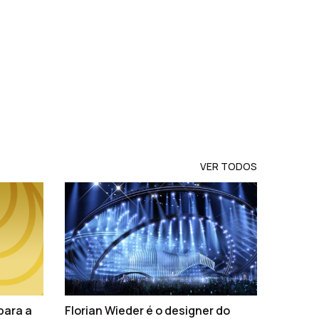
VER TODOS
para a
Florian Wieder é o designer do