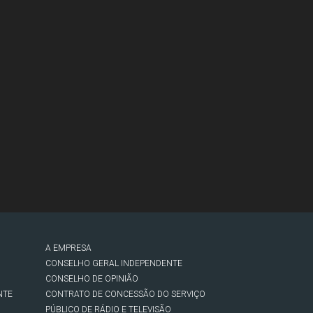
A EMPRESA
CONSELHO GERAL INDEPENDENTE
CONSELHO DE OPINIÃO
NTE
CONTRATO DE CONCESSÃO DO SERVIÇO
PÚBLICO DE RÁDIO E TELEVISÃO