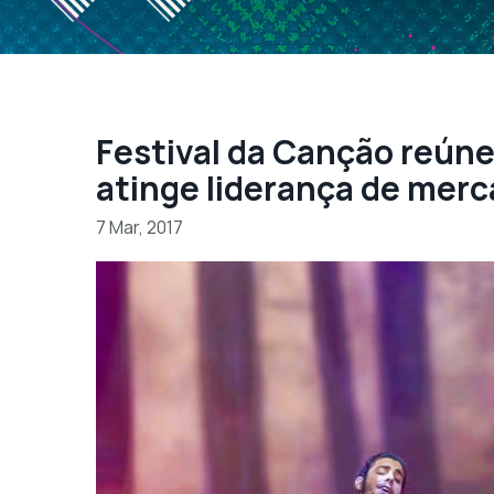
Festival da Canção reúne
atinge liderança de mer
7 Mar, 2017