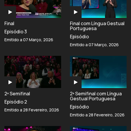
Final
Final com Língua Gestual
Portuguesa
Episódio 3
Episódio
Emitido a 07 Março, 2026
Emitido a 07 Março, 2026
2ª Semifinal
2ª Semifinal com Língua
Gestual Portuguesa
Episódio 2
Episódio
Emitido a 28 Fevereiro, 2026
Emitido a 28 Fevereiro, 2026