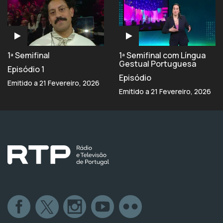
1ª Semifinal
1ª Semifinal com Língua
Gestual Portuguesa
Episódio 1
Episódio
Emitido a 21 Fevereiro, 2026
Emitido a 21 Fevereiro, 2026