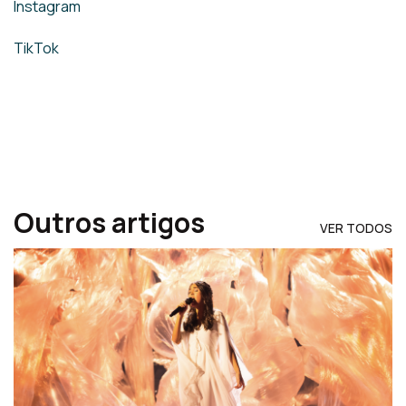
Instagram
TikTok
Outros artigos
VER TODOS