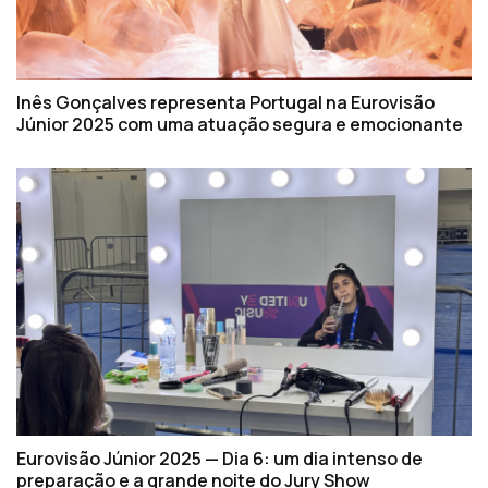
Inês Gonçalves representa Portugal na Eurovisão
Júnior 2025 com uma atuação segura e emocionante
Eurovisão Júnior 2025 — Dia 6: um dia intenso de
preparação e a grande noite do Jury Show