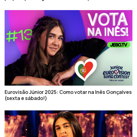
Eurovisão Júnior 2025: Como votar na Inês Gonçalves
(sexta e sábado!)