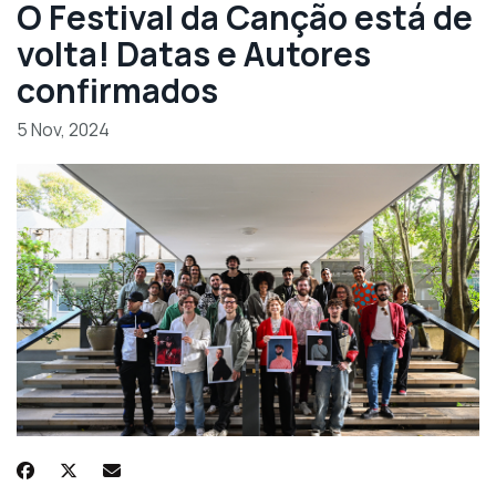
O Festival da Canção está de
volta! Datas e Autores
confirmados
5 Nov, 2024