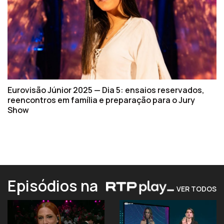
Eurovisão Júnior 2025 — Dia 5: ensaios reservados,
reencontros em família e preparação para o Jury
Show
Episódios na
VER TODOS