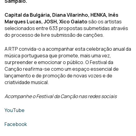
Sampaio.
Capital da Bulgária, Diana Vilarinho, HENKA, Inês
Marques Lucas, JOSH, Xico Gaiato
são os artistas
selecionados entre 633 propostas submetidas através
do processo de livre submissão de canções.
A RTP convida-o a acompanhar esta celebração anual da
música portuguesa que promete, mais uma vez,
surpreender e emocionar o público. O Festival da
Canção reafirma-se como um espaço essencial de
lançamento e de promoção de novas vozes e de
criatividade musical.
Acompanhe o Festival da Canção nas redes sociais
YouTube
Facebook