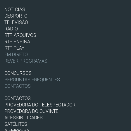
NOTÍCIAS
DESPORTO
TELEVISÃO
RÁDIO
RTP ARQUIVOS
RTP ENSINA
RTP PLAY
EM DIRETO
REVER PROGRAMAS
CONCURSOS
PERGUNTAS FREQUENTES
CONTACTOS
CONTACTOS
PROVEDORA DO TELESPECTADOR
PROVEDORA DO OUVINTE
ACESSIBILIDADES
SATÉLITES
A EMPRESA