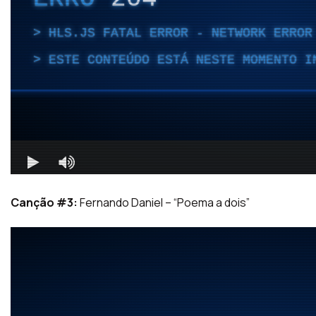
Canção #3:
Fernando Daniel – “Poema a dois”