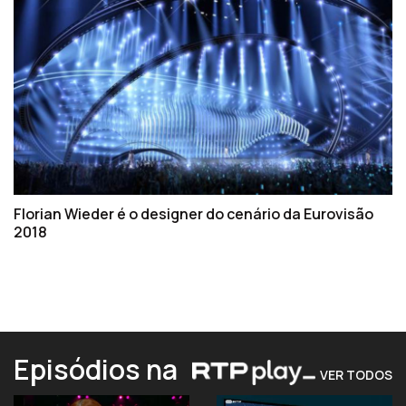
Florian Wieder é o designer do cenário da Eurovisão
2018
Episódios na
VER TODOS