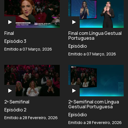
Final
Final com Língua Gestual
Portuguesa
Episódio 3
Episódio
Emitido a 07 Março, 2026
Emitido a 07 Março, 2026
2ª Semifinal
2ª Semifinal com Língua
Gestual Portuguesa
Episódio 2
Episódio
Emitido a 28 Fevereiro, 2026
Emitido a 28 Fevereiro, 2026