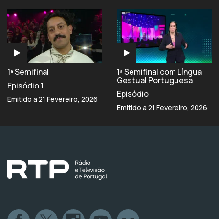
1ª Semifinal
1ª Semifinal com Língua
Gestual Portuguesa
Episódio 1
Episódio
Emitido a 21 Fevereiro, 2026
Emitido a 21 Fevereiro, 2026