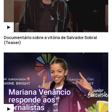
Documentário sobre a vitória de Salvador Sobral
(Teaser)