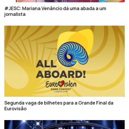
#JESC: Mariana Venâncio dá uma abada a um
jornalista
Segunda vaga de bilhetes para a Grande Final da
Eurovisão