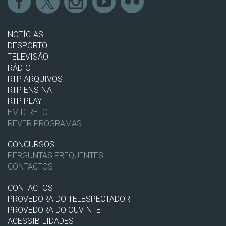
NOTÍCIAS
DESPORTO
TELEVISÃO
RÁDIO
RTP ARQUIVOS
RTP ENSINA
RTP PLAY
EM DIRETO
REVER PROGRAMAS
CONCURSOS
PERGUNTAS FREQUENTES
CONTACTOS
CONTACTOS
PROVEDORA DO TELESPECTADOR
PROVEDORA DO OUVINTE
ACESSIBILIDADES