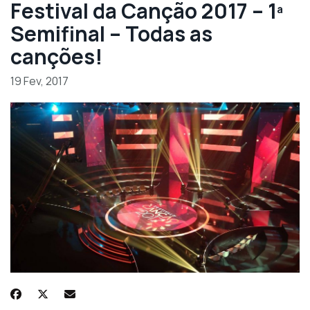
Festival da Canção 2017 – 1ª
Semifinal – Todas as
canções!
19 Fev, 2017