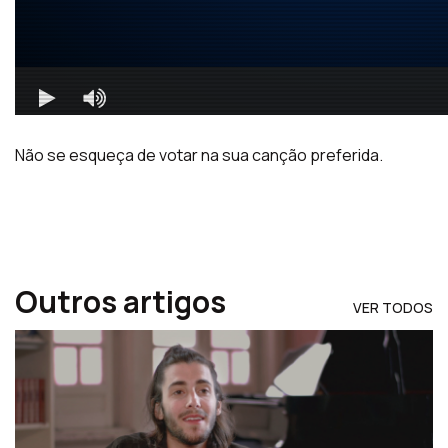
Não se esqueça de votar na sua canção preferida.
Outros artigos
VER TODOS