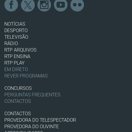
NOTÍCIAS
DESPORTO
TELEVISÃO
RÁDIO
RTP ARQUIVOS
RTP ENSINA
RTP PLAY
EM DIRETO
REVER PROGRAMAS
CONCURSOS
PERGUNTAS FREQUENTES
CONTACTOS
CONTACTOS
PROVEDORA DO TELESPECTADOR
PROVEDORA DO OUVINTE