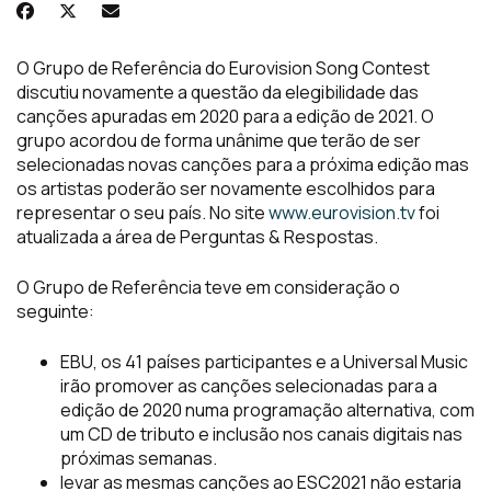
O Grupo de Referência do Eurovision Song Contest
discutiu novamente a questão da elegibilidade das
canções apuradas em 2020 para a edição de 2021. O
grupo acordou de forma unânime que terão de ser
selecionadas novas canções para a próxima edição mas
os artistas poderão ser novamente escolhidos para
representar o seu país. No site
www.eurovision.tv
foi
atualizada a área de Perguntas & Respostas.
O Grupo de Referência teve em consideração o
seguinte:
EBU, os 41 países participantes e a Universal Music
irão promover as canções selecionadas para a
edição de 2020 numa programação alternativa, com
um CD de tributo e inclusão nos canais digitais nas
próximas semanas.
levar as mesmas canções ao ESC2021 não estaria