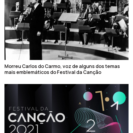
Morreu Carlos do Carmo, voz de alguns dos temas
mais emblemáticos do Festival da Canção