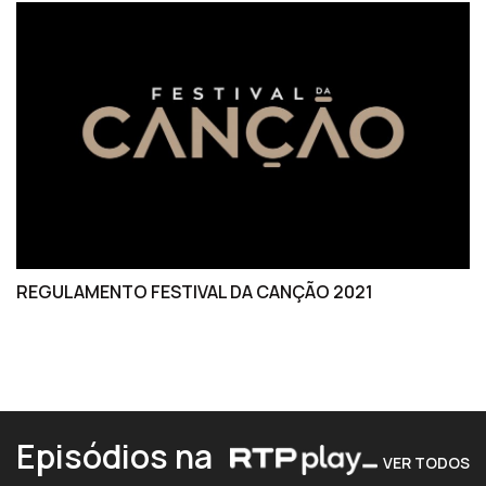
REGULAMENTO FESTIVAL DA CANÇÃO 2021
Episódios na
VER TODOS