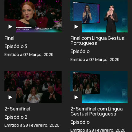
Final
Final com Língua Gestual
Portuguesa
Episódio 3
Episódio
Emitido a 07 Março, 2026
Emitido a 07 Março, 2026
2ª Semifinal
2ª Semifinal com Língua
Gestual Portuguesa
Episódio 2
Episódio
Emitido a 28 Fevereiro, 2026
Emitido a 28 Fevereiro, 2026