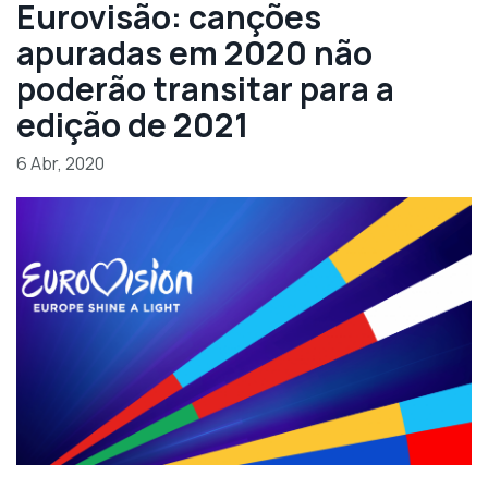
Eurovisão: canções
apuradas em 2020 não
poderão transitar para a
edição de 2021
6 Abr, 2020