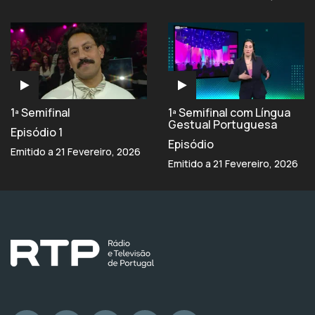
1ª Semifinal
1ª Semifinal com Língua
Gestual Portuguesa
Episódio 1
Episódio
Emitido a 21 Fevereiro, 2026
Emitido a 21 Fevereiro, 2026