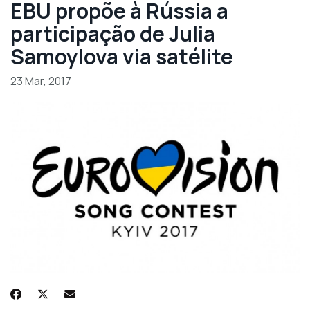
EBU propõe à Rússia a
participação de Julia
Samoylova via satélite
23 Mar, 2017