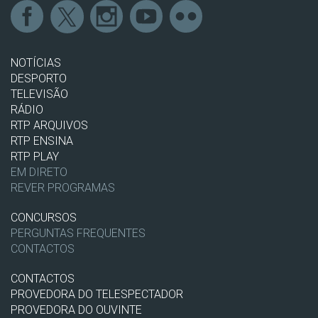
NOTÍCIAS
DESPORTO
TELEVISÃO
RÁDIO
RTP ARQUIVOS
RTP ENSINA
RTP PLAY
EM DIRETO
REVER PROGRAMAS
CONCURSOS
PERGUNTAS FREQUENTES
CONTACTOS
CONTACTOS
PROVEDORA DO TELESPECTADOR
PROVEDORA DO OUVINTE