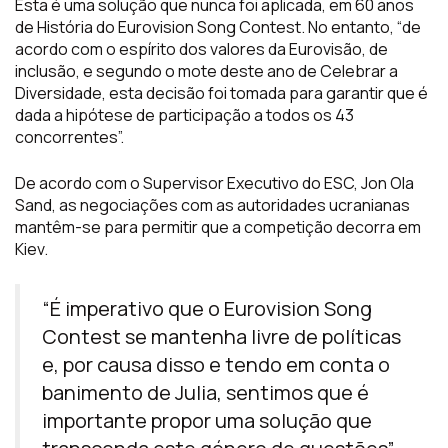
Esta é uma solução que nunca foi aplicada, em 60 anos
de História do Eurovision Song Contest. No entanto, “de
acordo com o espírito dos valores da Eurovisão, de
inclusão, e segundo o mote deste ano de Celebrar a
Diversidade, esta decisão foi tomada para garantir que é
dada a hipótese de participação a todos os 43
concorrentes”.
De acordo com o Supervisor Executivo do ESC, Jon Ola
Sand, as negociações com as autoridades ucranianas
mantêm-se para permitir que a competição decorra em
Kiev.
“É imperativo que o Eurovision Song
Contest se mantenha livre de políticas
e, por causa disso e tendo em conta o
banimento de Julia, sentimos que é
importante propor uma solução que