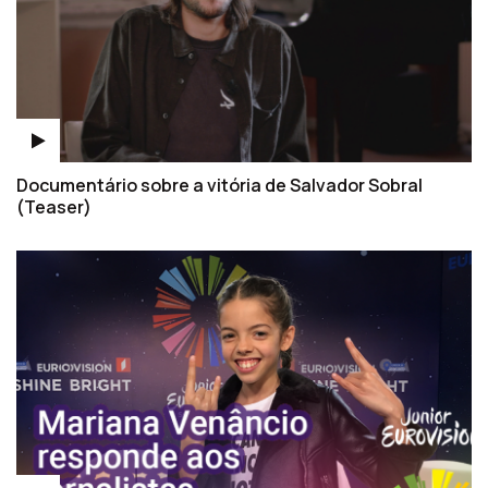
Documentário sobre a vitória de Salvador Sobral
(Teaser)