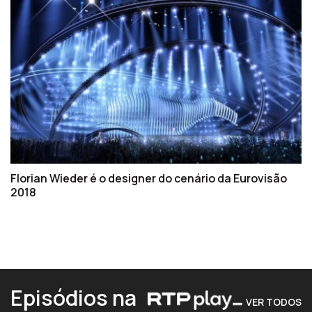
Florian Wieder é o designer do cenário da Eurovisão
2018
Episódios na
VER TODOS