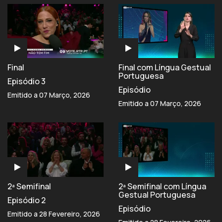
Final
Final com Língua Gestual
Portuguesa
Episódio 3
Episódio
Emitido a 07 Março, 2026
Emitido a 07 Março, 2026
2ª Semifinal
2ª Semifinal com Língua
Gestual Portuguesa
Episódio 2
Episódio
Emitido a 28 Fevereiro, 2026