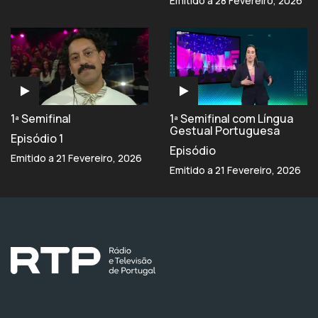
Emitido a 28 Fevereiro, 2026
1ª Semifinal
1ª Semifinal com Língua
Gestual Portuguesa
Episódio 1
Episódio
Emitido a 21 Fevereiro, 2026
Emitido a 21 Fevereiro, 2026