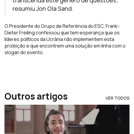
transcenda este género de questões”,
resumiu Jon Ola Sand.
O Presidente do Grupo de Referência do ESC, Frank-
Dieter Freiling confessou que tem esperança que os
líderes políticos da Ucrânia não implementem esta
proibição e que encontrem uma solução em linha com o
slogan do evento.
Outros artigos
VER TODOS