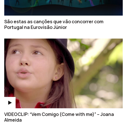
São estas as canções que vão concorrer com
Portugal na Eurovisão Júnior
VIDEOCLIP: “Vem Comigo (Come with me)” – Joana
Almeida