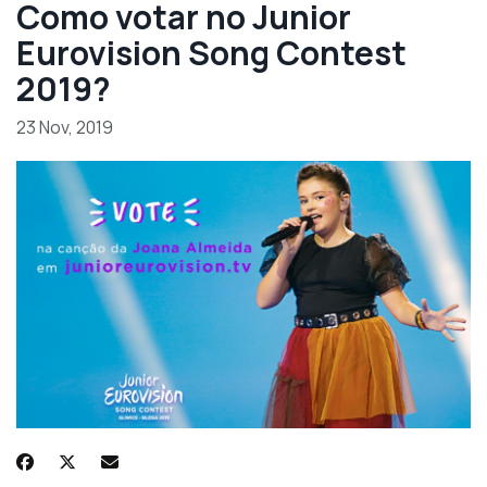
Como votar no Junior
Eurovision Song Contest
2019?
23 Nov, 2019