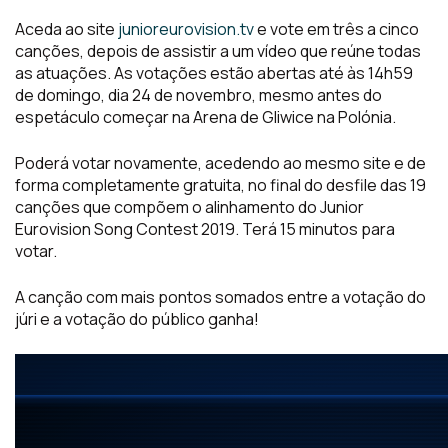
Aceda ao site
junioreurovision.tv
e vote em três a cinco
canções, depois de assistir a um vídeo que reúne todas
as atuações. As votações estão abertas até às 14h59
de domingo, dia 24 de novembro, mesmo antes do
espetáculo começar na Arena de Gliwice na Polónia.
Poderá votar novamente, acedendo ao mesmo site e de
forma completamente gratuita, no final do desfile das 19
canções que compõem o alinhamento do Junior
Eurovision Song Contest 2019. Terá 15 minutos para
votar.
A canção com mais pontos somados entre a votação do
júri e a votação do público ganha!