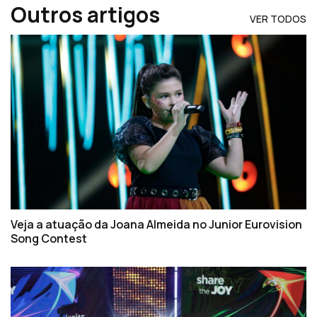
Outros artigos
VER TODOS
Veja a atuação da Joana Almeida no Junior Eurovision
Song Contest