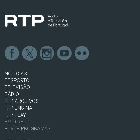
NOTÍCIAS
DESPORTO
TELEVISÃO
RÁDIO
RTP ARQUIVOS
RTP ENSINA
RTP PLAY
EM DIRETO
REVER PROGRAMAS