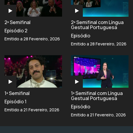
2ª Semifinal
2ª Semifinal com Língua
Gestual Portuguesa
Episódio 2
Episódio
Emitido a 28 Fevereiro, 2026
Emitido a 28 Fevereiro, 2026
1ª Semifinal
1ª Semifinal com Língua
Gestual Portuguesa
Episódio 1
Episódio
Emitido a 21 Fevereiro, 2026
Emitido a 21 Fevereiro, 2026