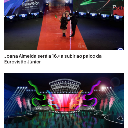
Joana Almeida será a 16.ª a subir ao palco da
Eurovisão Júnior