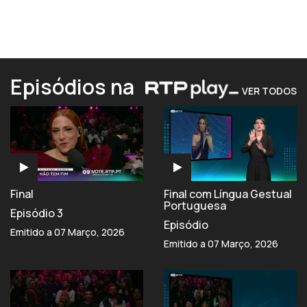
Episódios na
VER TODOS
Final
Final com Língua Gestual
Portuguesa
Episódio 3
Episódio
Emitido a 07 Março, 2026
Emitido a 07 Março, 2026