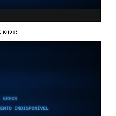
 10 10 03