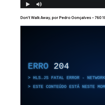
Don’t Walk Away, por Pedro Gonçalves – 760 10