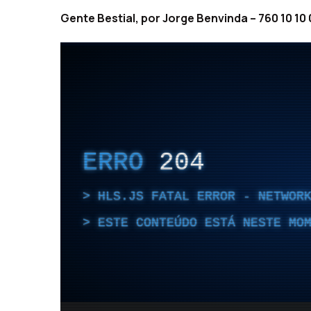
Gente Bestial, por Jorge Benvinda – 760 10 10 