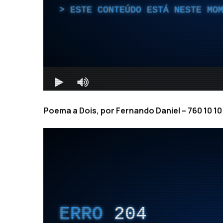
Poema a Dois, por Fernando Daniel – 760 10 10