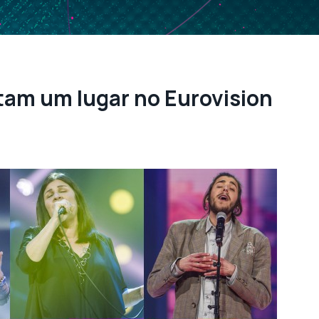
tam um lugar no Eurovision