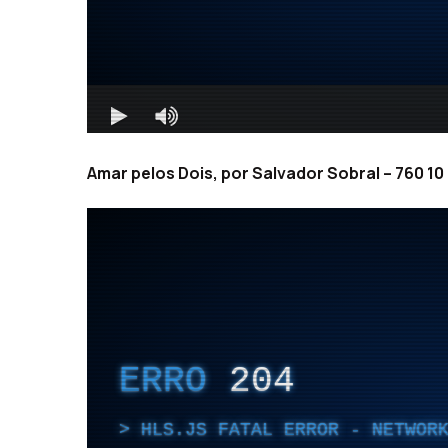
Amar pelos Dois, por Salvador Sobral – 760 10 