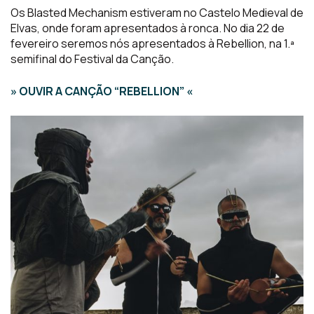
Os Blasted Mechanism estiveram no Castelo Medieval de
Elvas, onde foram apresentados à ronca. No dia 22 de
fevereiro seremos nós apresentados à Rebellion, na 1.ª
semifinal do Festival da Canção.
» OUVIR A CANÇÃO “REBELLION” «