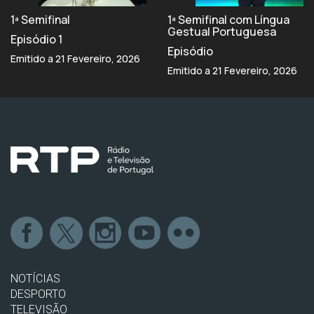
1ª Semifinal
1ª Semifinal com Língua
Gestual Portuguesa
Episódio 1
Episódio
Emitido a 21 Fevereiro, 2026
Emitido a 21 Fevereiro, 2026
NOTÍCIAS
DESPORTO
TELEVISÃO