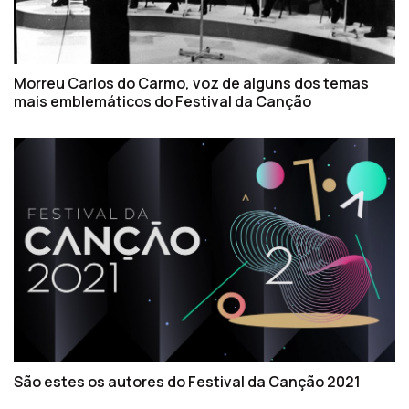
Morreu Carlos do Carmo, voz de alguns dos temas
mais emblemáticos do Festival da Canção
São estes os autores do Festival da Canção 2021