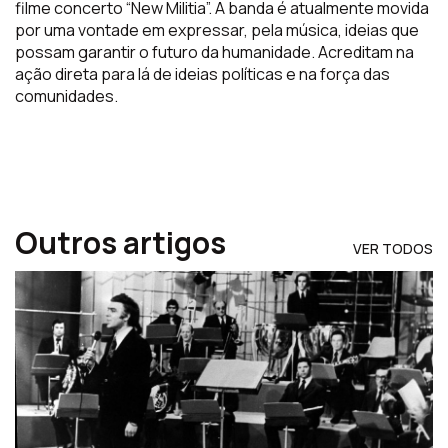
filme concerto “New
Militia
”. A banda é atualmente movida
por uma vontade em expressar, pela música, ideias que
possam garantir o futuro da humanidade. Acreditam na
ação direta para lá de ideias políticas e na força das
comunidades.
Outros artigos
VER TODOS