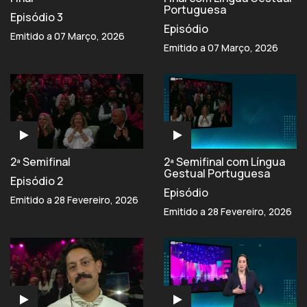
Portuguesa
Episódio 3
Episódio
Emitido a 07 Março, 2026
Emitido a 07 Março, 2026
2ª Semifinal
2ª Semifinal com Língua
Gestual Portuguesa
Episódio 2
Episódio
Emitido a 28 Fevereiro, 2026
Emitido a 28 Fevereiro, 2026