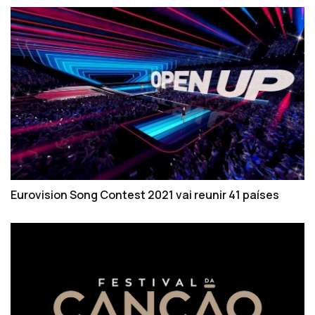
Eurovision Song Contest 2021 vai reunir 41 países