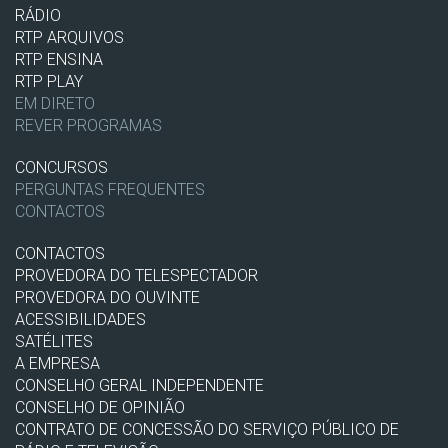
RÁDIO
RTP ARQUIVOS
RTP ENSINA
RTP PLAY
EM DIRETO
REVER PROGRAMAS
CONCURSOS
PERGUNTAS FREQUENTES
CONTACTOS
CONTACTOS
PROVEDORA DO TELESPECTADOR
PROVEDORA DO OUVINTE
ACESSIBILIDADES
SATÉLITES
A EMPRESA
CONSELHO GERAL INDEPENDENTE
CONSELHO DE OPINIÃO
CONTRATO DE CONCESSÃO DO SERVIÇO PÚBLICO DE