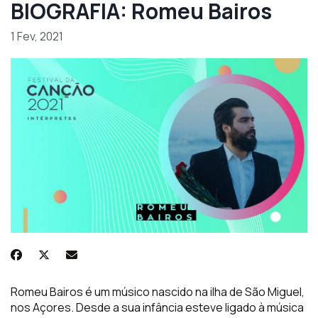
BIOGRAFIA: Romeu Bairos
1 Fev, 2021
Romeu Bairos é um músico nascido na ilha de São Miguel,
nos Açores. Desde a sua infância esteve ligado à música