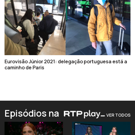
Eurovisão Júnior 2021: delegação portuguesa está a
caminho de Paris
Episódios na
VER TODOS