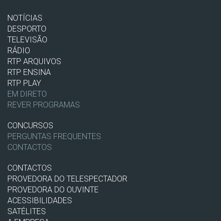
NOTÍCIAS
DESPORTO
TELEVISÃO
RÁDIO
RTP ARQUIVOS
RTP ENSINA
RTP PLAY
EM DIRETO
REVER PROGRAMAS
CONCURSOS
PERGUNTAS FREQUENTES
CONTACTOS
CONTACTOS
PROVEDORA DO TELESPECTADOR
PROVEDORA DO OUVINTE
ACESSIBILIDADES
SATÉLITES