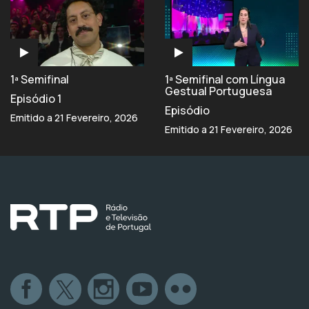
1ª Semifinal
1ª Semifinal com Língua
Gestual Portuguesa
Episódio 1
Episódio
Emitido a 21 Fevereiro, 2026
Emitido a 21 Fevereiro, 2026