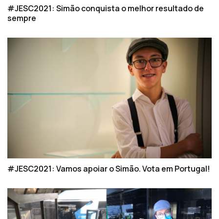
#JESC2021: Simão conquista o melhor resultado de
sempre
#JESC2021: Vamos apoiar o Simão. Vota em Portugal!