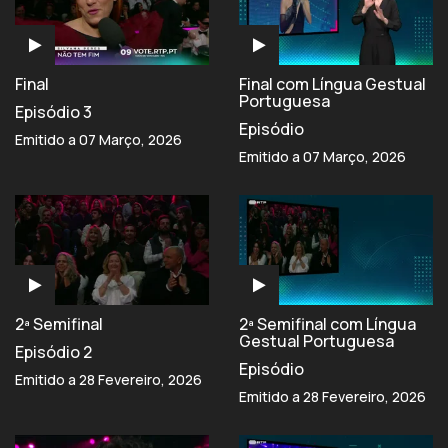
Final
Final com Língua Gestual
Portuguesa
Episódio 3
Episódio
Emitido a 07 Março, 2026
Emitido a 07 Março, 2026
2ª Semifinal
2ª Semifinal com Língua
Gestual Portuguesa
Episódio 2
Episódio
Emitido a 28 Fevereiro, 2026
Emitido a 28 Fevereiro, 2026