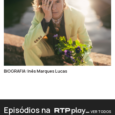
BIOGRAFIA: Inês Marques Lucas
Episódios na
VER TODOS