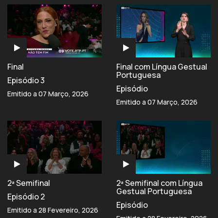
Final
Final com Língua Gestual
Portuguesa
Episódio 3
Episódio
Emitido a 07 Março, 2026
Emitido a 07 Março, 2026
2ª Semifinal
2ª Semifinal com Língua
Gestual Portuguesa
Episódio 2
Episódio
Emitido a 28 Fevereiro, 2026