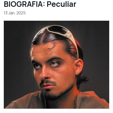
BIOGRAFIA: Peculiar
13 Jan, 2025