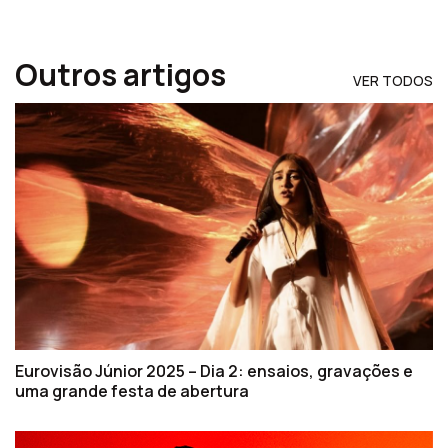
Outros artigos
VER TODOS
Eurovisão Júnior 2025 – Dia 2: ensaios, gravações e
uma grande festa de abertura