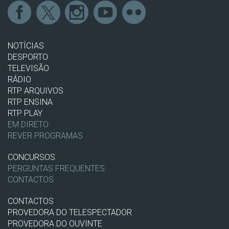
NOTÍCIAS
DESPORTO
TELEVISÃO
RÁDIO
RTP ARQUIVOS
RTP ENSINA
RTP PLAY
EM DIRETO
REVER PROGRAMAS
CONCURSOS
PERGUNTAS FREQUENTES
CONTACTOS
CONTACTOS
PROVEDORA DO TELESPECTADOR
PROVEDORA DO OUVINTE