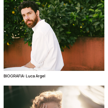
BIOGRAFIA: Luca Argel