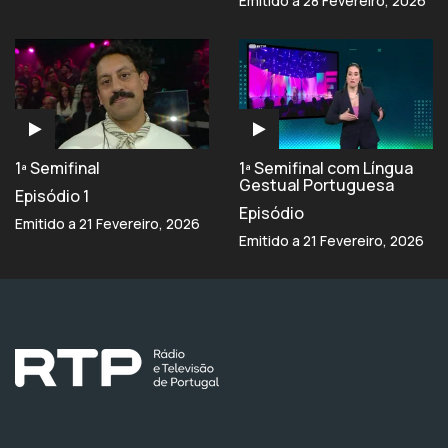
Emitido a 28 Fevereiro, 2026
1ª Semifinal
1ª Semifinal com Língua
Gestual Portuguesa
Episódio 1
Episódio
Emitido a 21 Fevereiro, 2026
Emitido a 21 Fevereiro, 2026