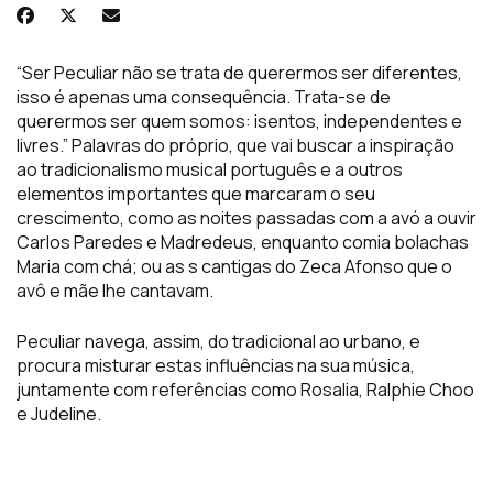
“Ser Peculiar não se trata de querermos ser diferentes,
isso é apenas uma consequência. Trata-se de
querermos ser quem somos: isentos, independentes e
livres.” Palavras do próprio, que vai buscar a inspiração
ao tradicionalismo musical português e a outros
elementos importantes que marcaram o seu
crescimento, como as noites passadas com a avó a ouvir
Carlos Paredes e Madredeus, enquanto comia bolachas
Maria com chá; ou as s cantigas do Zeca Afonso que o
avô e mãe lhe cantavam.
Peculiar navega, assim, do tradicional ao urbano, e
procura misturar estas influências na sua música,
juntamente com referências como Rosalia, Ralphie Choo
e Judeline.