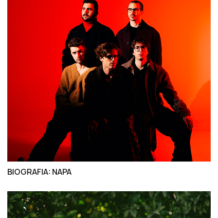
BIOGRAFIA: NAPA