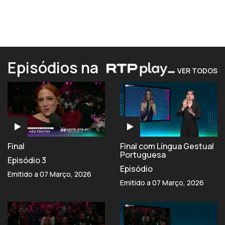
Episódios na
VER TODOS
Final
Final com Língua Gestual
Portuguesa
Episódio 3
Episódio
Emitido a 07 Março, 2026
Emitido a 07 Março, 2026