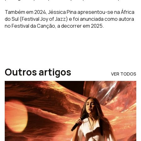
Também em 2024, Jéssica Pina apresentou-se na África
do Sul (Festival Joy of Jazz) e foi anunciada como autora
no Festival da Canção, a decorrer em 2025.
Outros artigos
VER TODOS