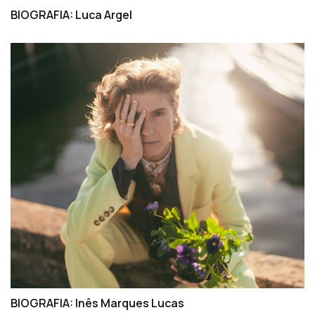
BIOGRAFIA: Luca Argel
BIOGRAFIA: Inês Marques Lucas