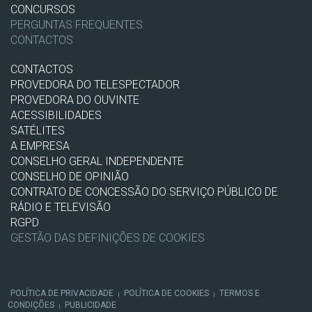
CONCURSOS
PERGUNTAS FREQUENTES
CONTACTOS
CONTACTOS
PROVEDORA DO TELESPECTADOR
PROVEDORA DO OUVINTE
ACESSIBILIDADES
SATÉLITES
A EMPRESA
CONSELHO GERAL INDEPENDENTE
CONSELHO DE OPINIÃO
CONTRATO DE CONCESSÃO DO SERVIÇO PÚBLICO DE
RÁDIO E TELEVISÃO
RGPD
GESTÃO DAS DEFINIÇÕES DE COOKIES
POLÍTICA DE PRIVACIDADE
POLÍTICA DE COOKIES
TERMOS E
|
|
CONDIÇÕES
PUBLICIDADE
|