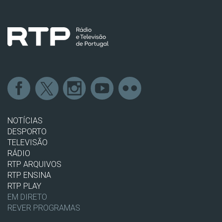
NOTÍCIAS
DESPORTO
TELEVISÃO
RÁDIO
RTP ARQUIVOS
RTP ENSINA
RTP PLAY
EM DIRETO
REVER PROGRAMAS