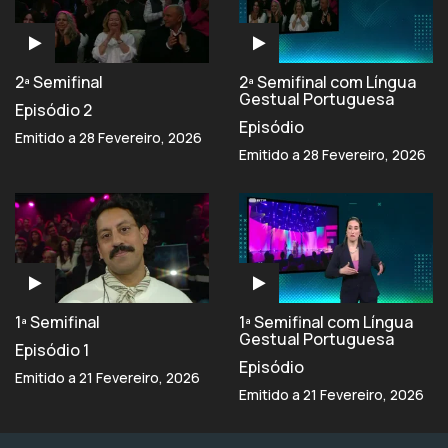
2ª Semifinal
2ª Semifinal com Língua
Gestual Portuguesa
Episódio 2
Episódio
Emitido a 28 Fevereiro, 2026
Emitido a 28 Fevereiro, 2026
1ª Semifinal
1ª Semifinal com Língua
Gestual Portuguesa
Episódio 1
Episódio
Emitido a 21 Fevereiro, 2026
Emitido a 21 Fevereiro, 2026