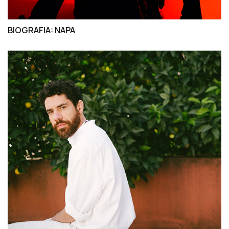
BIOGRAFIA: NAPA