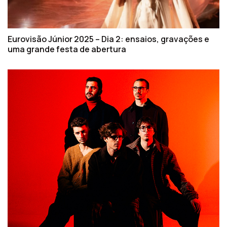
Eurovisão Júnior 2025 – Dia 2: ensaios, gravações e
uma grande festa de abertura