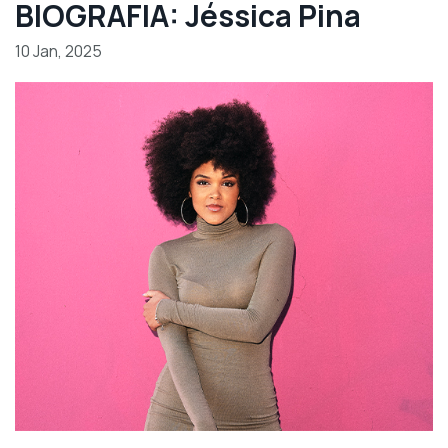
BIOGRAFIA: Jéssica Pina
10 Jan, 2025