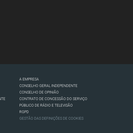
A EMPRESA
CONSELHO GERAL INDEPENDENTE
CONSELHO DE OPINIÃO
NTE
CONTRATO DE CONCESSÃO DO SERVIÇO
PÚBLICO DE RÁDIO E TELEVISÃO
RGPD
GESTÃO DAS DEFINIÇÕES DE COOKIES