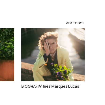
VER TODOS
BIOGRAFIA: Inês Marques Lucas