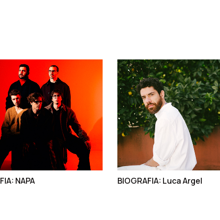
FIA: NAPA
BIOGRAFIA: Luca Argel