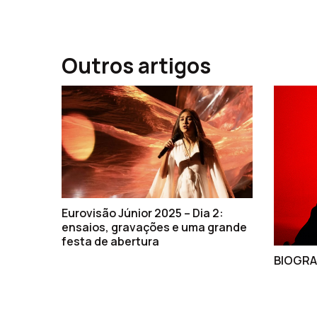
Outros artigos
Eurovisão Júnior 2025 – Dia 2:
ensaios, gravações e uma grande
festa de abertura
BIOGRA