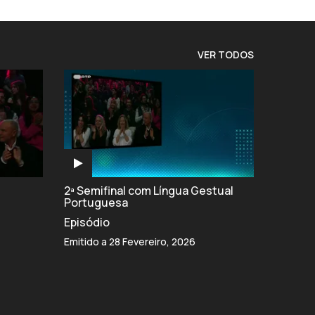
VER TODOS
2ª Semifinal com Língua Gestual
Portuguesa
Episódio
Emitido a 28 Fevereiro, 2026