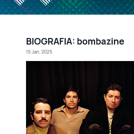
BIOGRAFIA: bombazine
15 Jan, 2025