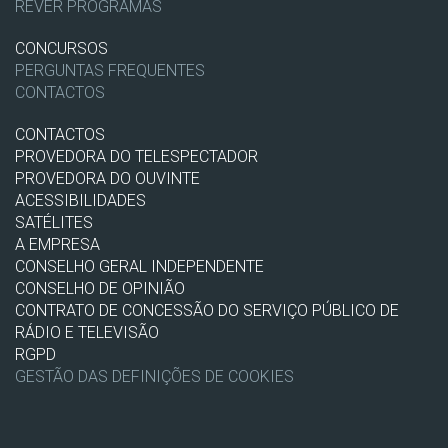
REVER PROGRAMAS
CONCURSOS
PERGUNTAS FREQUENTES
CONTACTOS
CONTACTOS
PROVEDORA DO TELESPECTADOR
PROVEDORA DO OUVINTE
ACESSIBILIDADES
SATÉLITES
A EMPRESA
CONSELHO GERAL INDEPENDENTE
CONSELHO DE OPINIÃO
CONTRATO DE CONCESSÃO DO SERVIÇO PÚBLICO DE
RÁDIO E TELEVISÃO
RGPD
GESTÃO DAS DEFINIÇÕES DE COOKIES