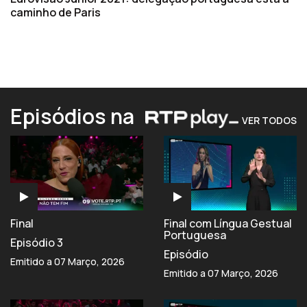
caminho de Paris
Episódios na
VER TODOS
Final
Final com Língua Gestual
Portuguesa
Episódio 3
Episódio
Emitido a 07 Março, 2026
Emitido a 07 Março, 2026