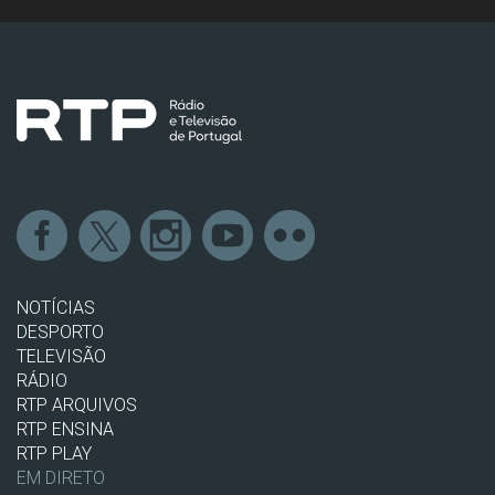
NOTÍCIAS
DESPORTO
TELEVISÃO
RÁDIO
RTP ARQUIVOS
RTP ENSINA
RTP PLAY
EM DIRETO