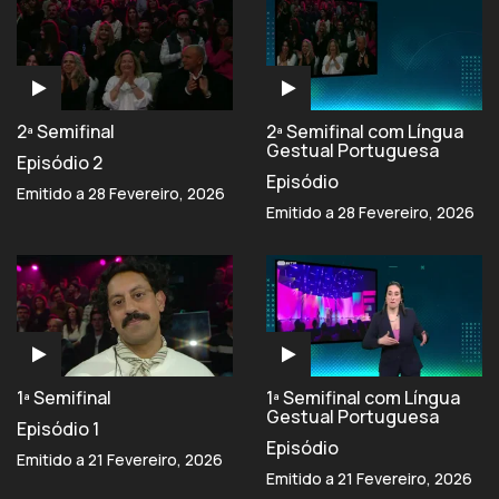
2ª Semifinal
2ª Semifinal com Língua
Gestual Portuguesa
Episódio 2
Episódio
Emitido a 28 Fevereiro, 2026
Emitido a 28 Fevereiro, 2026
1ª Semifinal
1ª Semifinal com Língua
Gestual Portuguesa
Episódio 1
Episódio
Emitido a 21 Fevereiro, 2026
Emitido a 21 Fevereiro, 2026