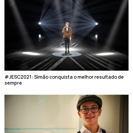
#JESC2021: Simão conquista o melhor resultado de
sempre