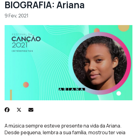
BIOGRAFIA: Ariana
9 Fev, 2021
A música sempre esteve presente na vida da Ariana.
Desde pequena, lembra a sua família, mostrou ter veia