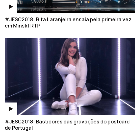
#JESC2018: Rita Laranjeira ensaia pela primeira vez
em Minsk | RTP
#JESC2018: Bastidores das gravações do postcard
de Portugal