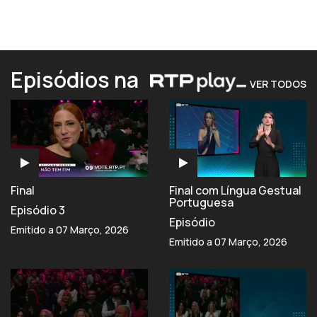
Episódios na
VER TODOS
Final
Final com Língua Gestual
Portuguesa
Episódio 3
Episódio
Emitido a 07 Março, 2026
Emitido a 07 Março, 2026