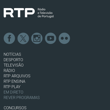
NOTÍCIAS
DESPORTO
TELEVISÃO
RÁDIO
RTP ARQUIVOS
RTP ENSINA
RTP PLAY
EM DIRETO
REVER PROGRAMAS
CONCURSOS