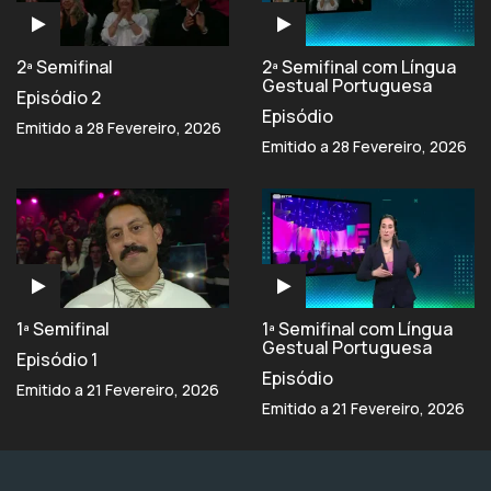
2ª Semifinal
2ª Semifinal com Língua
Gestual Portuguesa
Episódio 2
Episódio
Emitido a 28 Fevereiro, 2026
Emitido a 28 Fevereiro, 2026
1ª Semifinal
1ª Semifinal com Língua
Gestual Portuguesa
Episódio 1
Episódio
Emitido a 21 Fevereiro, 2026
Emitido a 21 Fevereiro, 2026