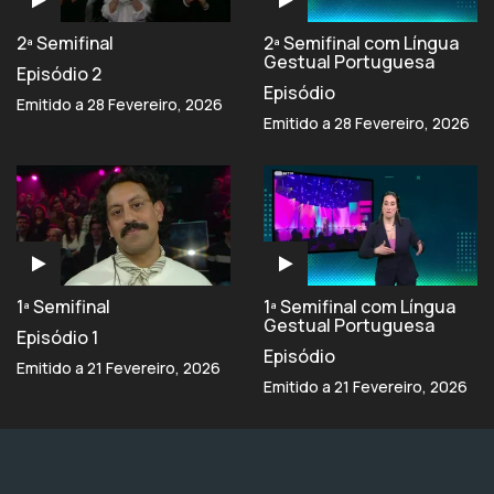
2ª Semifinal
2ª Semifinal com Língua
Gestual Portuguesa
Episódio 2
Episódio
Emitido a 28 Fevereiro, 2026
Emitido a 28 Fevereiro, 2026
1ª Semifinal
1ª Semifinal com Língua
Gestual Portuguesa
Episódio 1
Episódio
Emitido a 21 Fevereiro, 2026
Emitido a 21 Fevereiro, 2026