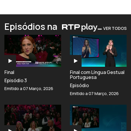
Episódios na
VER TODOS
Final
Final com Língua Gestual
Portuguesa
Episódio 3
Episódio
Emitido a 07 Março, 2026
Emitido a 07 Março, 2026