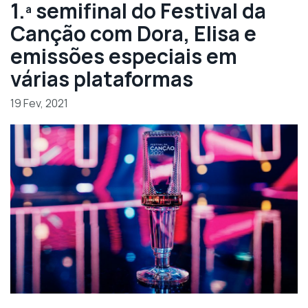
1.ª semifinal do Festival da
Canção com Dora, Elisa e
emissões especiais em
várias plataformas
19 Fev, 2021