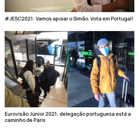
#JESC2021: Vamos apoiar o Simão. Vota em Portugal!
Eurovisão Júnior 2021: delegação portuguesa está a
caminho de Paris