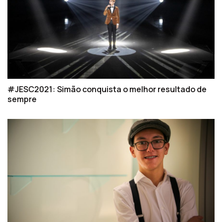
#JESC2021: Simão conquista o melhor resultado de
sempre