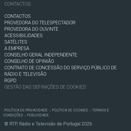
CONTACTOS
CONTACTOS
PROVEDORA DO TELESPECTADOR
PROVEDORA DO OUVINTE
ACESSIBILIDADES
SATÉLITES
A EMPRESA
CONSELHO GERAL INDEPENDENTE
CONSELHO DE OPINIÃO
CONTRATO DE CONCESSÃO DO SERVIÇO PÚBLICO DE
RÁDIO E TELEVISÃO
RGPD
GESTÃO DAS DEFINIÇÕES DE COOKIES
POLÍTICA DE PRIVACIDADE
POLÍTICA DE COOKIES
TERMOS E
|
|
CONDIÇÕES
PUBLICIDADE
|
© RTP, Rádio e Televisão de Portugal 2026