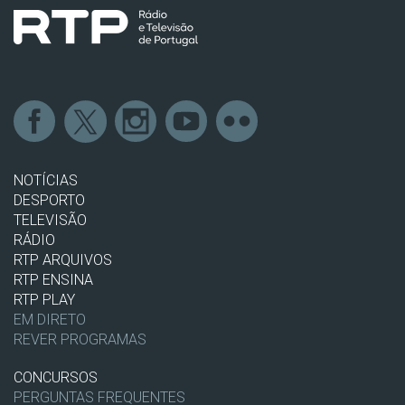
NOTÍCIAS
DESPORTO
TELEVISÃO
RÁDIO
RTP ARQUIVOS
RTP ENSINA
RTP PLAY
EM DIRETO
REVER PROGRAMAS
CONCURSOS
PERGUNTAS FREQUENTES