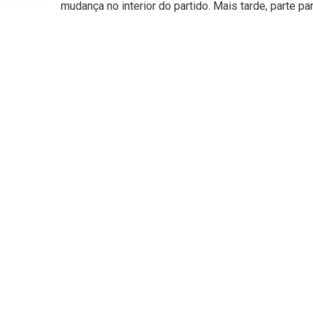
mudança no interior do partido. Mais tarde, parte par