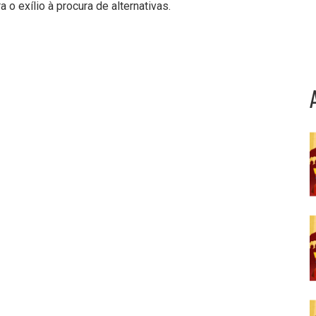
a o exílio à procura de alternativas.