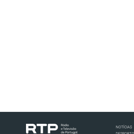
NOTÍCIAS
DESPORT