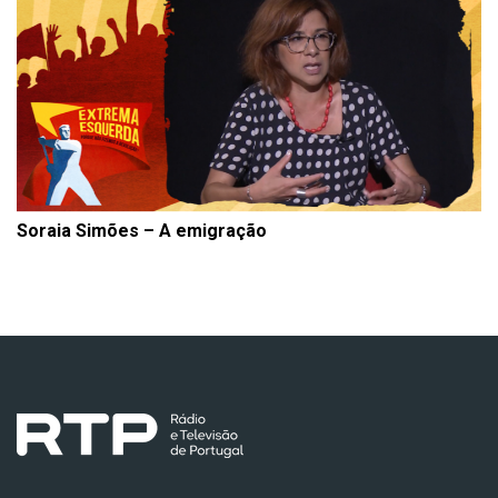
Soraia Simões – A emigração