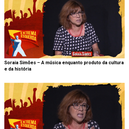
Soraia Simões – A música enquanto produto da cultura
e da história