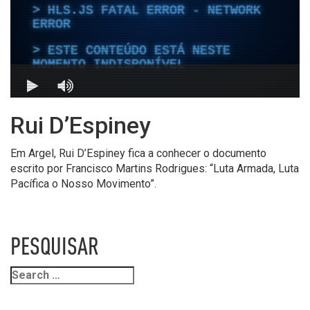
Rui D’Espiney
Em Argel, Rui D’Espiney fica a conhecer o documento
escrito por Francisco Martins Rodrigues: “Luta Armada, Luta
Pacífica o Nosso Movimento”.
PESQUISAR