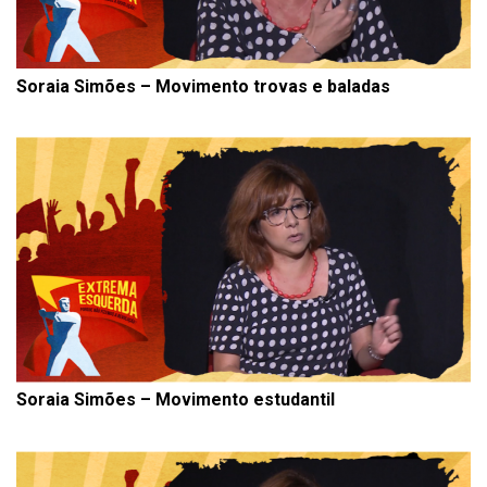
Soraia Simões – Movimento trovas e baladas
Soraia Simões – Movimento estudantil