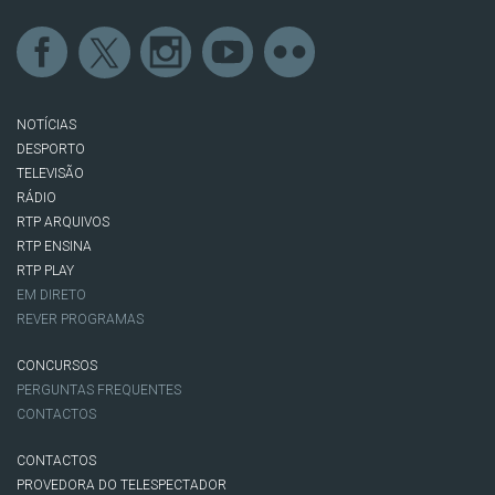
NOTÍCIAS
DESPORTO
TELEVISÃO
RÁDIO
RTP ARQUIVOS
RTP ENSINA
RTP PLAY
EM DIRETO
REVER PROGRAMAS
CONCURSOS
PERGUNTAS FREQUENTES
CONTACTOS
CONTACTOS
PROVEDORA DO TELESPECTADOR