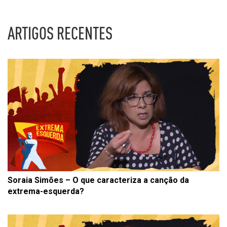
ARTIGOS RECENTES
Soraia Simões – O que caracteriza a canção da
extrema-esquerda?