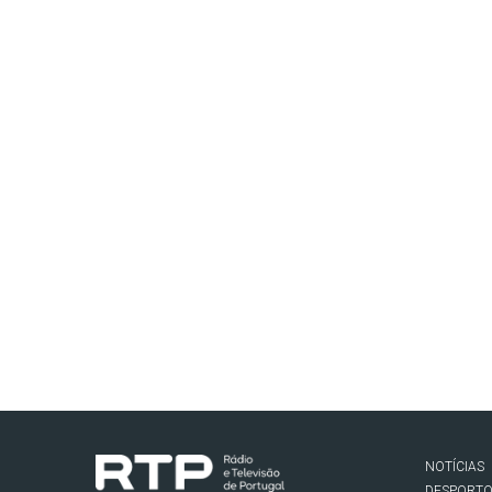
NOTÍCIAS
DESPORT