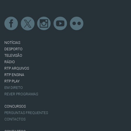
NOTÍCIAS
DESPORTO
TELEVISÃO
RÁDIO
RTP ARQUIVOS
RTP ENSINA
RTP PLAY
EM DIRETO
REVER PROGRAMAS
CONCURSOS
PERGUNTAS FREQUENTES
CONTACTOS