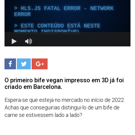
O primeiro bife vegan impresso em 3D já foi
criado em Barcelona.
Espera-se que esteja no mercado no início de 2022.
Achas que conseguirias distingui-lo de um bife de
carne se estivessem lado a lado?