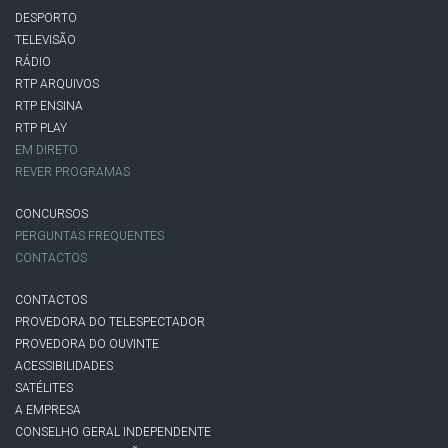
DESPORTO
TELEVISÃO
RÁDIO
RTP ARQUIVOS
RTP ENSINA
RTP PLAY
EM DIRETO
REVER PROGRAMAS
CONCURSOS
PERGUNTAS FREQUENTES
CONTACTOS
CONTACTOS
PROVEDORA DO TELESPECTADOR
PROVEDORA DO OUVINTE
ACESSIBILIDADES
SATÉLITES
A EMPRESA
CONSELHO GERAL INDEPENDENTE