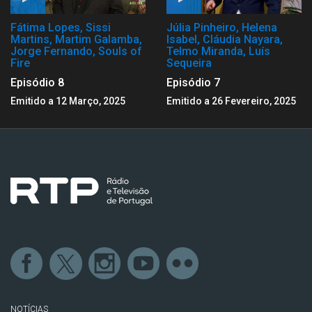
Fátima Lopes, Sissi
Júlia Pinheiro, Helena
Martins, Martim Galamba,
Isabel, Cláudia Nayara,
Jorge Fernando, Souls of
Telmo Miranda, Luís
Fire
Sequeira
Episódio 8
Episódio 7
Emitido a 12 Março, 2025
Emitido a 26 Fevereiro, 2025
NOTÍCIAS