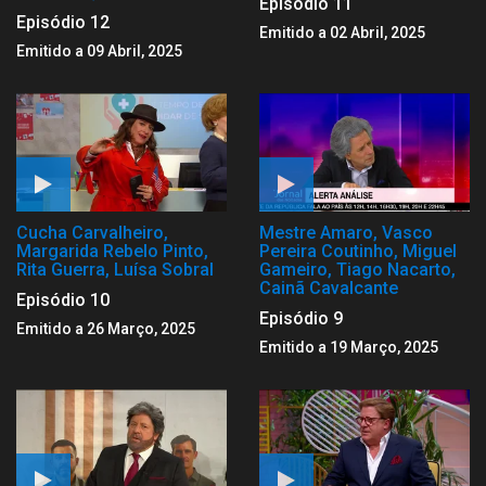
Episódio 11
Episódio 12
Emitido a 02 Abril, 2025
Emitido a 09 Abril, 2025
Cucha Carvalheiro,
Mestre Amaro, Vasco
Margarida Rebelo Pinto,
Pereira Coutinho, Miguel
Rita Guerra, Luísa Sobral
Gameiro, Tiago Nacarto,
Cainã Cavalcante
Episódio 10
Episódio 9
Emitido a 26 Março, 2025
Emitido a 19 Março, 2025