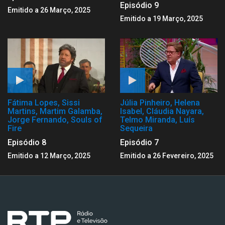
Episódio 9
Emitido a 26 Março, 2025
Emitido a 19 Março, 2025
Fátima Lopes, Sissi
Júlia Pinheiro, Helena
Martins, Martim Galamba,
Isabel, Cláudia Nayara,
Jorge Fernando, Souls of
Telmo Miranda, Luís
Fire
Sequeira
Episódio 8
Episódio 7
Emitido a 12 Março, 2025
Emitido a 26 Fevereiro, 2025