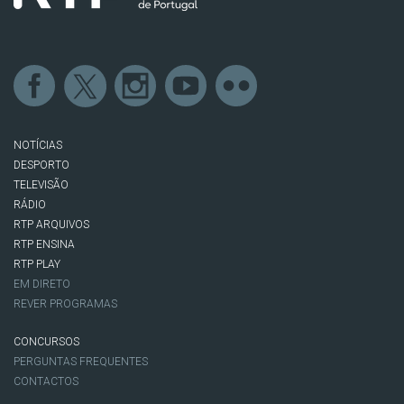
NOTÍCIAS
DESPORTO
TELEVISÃO
RÁDIO
RTP ARQUIVOS
RTP ENSINA
RTP PLAY
EM DIRETO
REVER PROGRAMAS
CONCURSOS
PERGUNTAS FREQUENTES
CONTACTOS