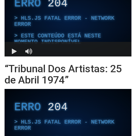
“Tribunal Dos Artistas: 25
de Abril 1974”