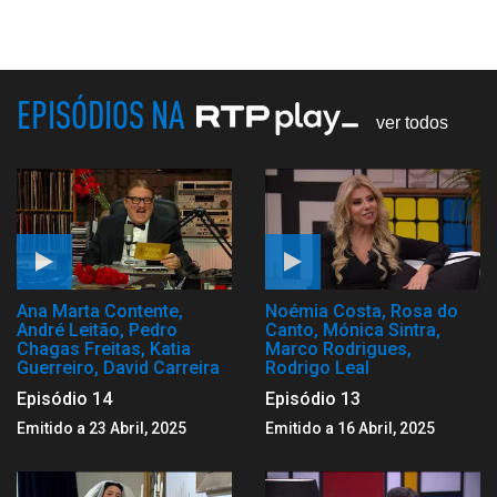
EPISÓDIOS NA
ver todos
Ana Marta Contente,
Noémia Costa, Rosa do
André Leitão, Pedro
Canto, Mónica Sintra,
Chagas Freitas, Katia
Marco Rodrigues,
Guerreiro, David Carreira
Rodrigo Leal
Episódio 14
Episódio 13
Emitido a 23 Abril, 2025
Emitido a 16 Abril, 2025