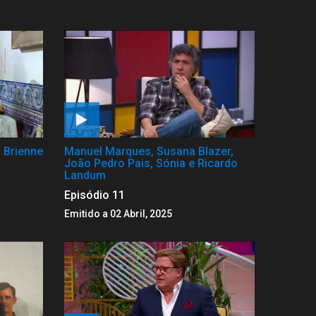
 Brienne
Manuel Marques, Susana Blazer,
João Pedro Pais, Sónia e Ricardo
Landum
Episódio 11
Emitido a 02 Abril, 2025