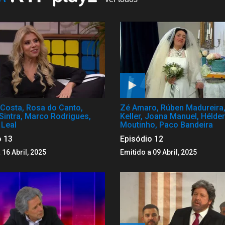
Costa, Rosa do Canto,
Zé Amaro, Rúben Madureira,
Sintra, Marco Rodrigues,
Keller, Joana Manuel, Hélder
 Leal
Moutinho, Paco Bandeira
o 13
Episódio 12
 16 Abril, 2025
Emitido a 09 Abril, 2025