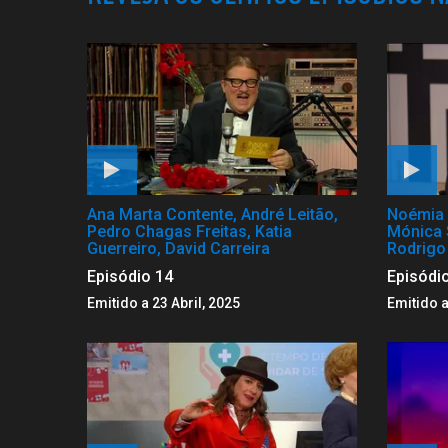
Ana Marta Contente, André Leitão,
Noémia 
Pedro Chagas Freitas, Katia
Mónica 
Guerreiro, David Carreira
Rodrigo
Episódio 14
Episódi
Emitido a 23 Abril, 2025
Emitido a