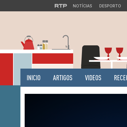
NOTÍCIAS
DESPORTO
INICIO
ARTIGOS
VIDEOS
RECE