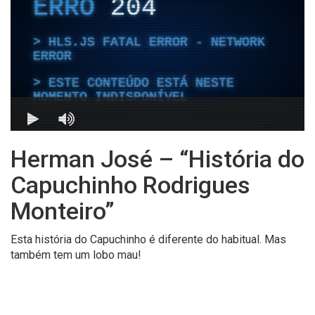
Herman José – “História do
Capuchinho Rodrigues
Monteiro”
Esta história do Capuchinho é diferente do habitual. Mas
também tem um lobo mau!