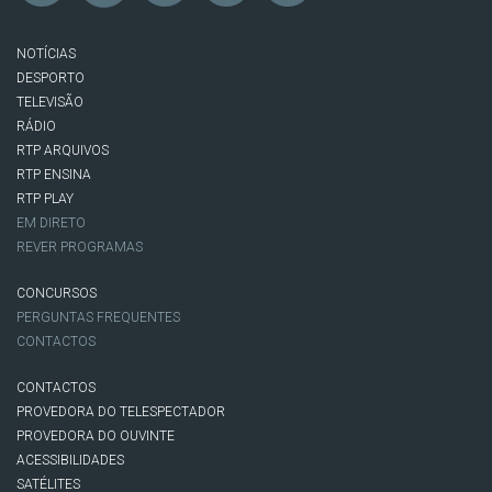
NOTÍCIAS
DESPORTO
TELEVISÃO
RÁDIO
RTP ARQUIVOS
RTP ENSINA
RTP PLAY
EM DIRETO
REVER PROGRAMAS
CONCURSOS
PERGUNTAS FREQUENTES
CONTACTOS
CONTACTOS
PROVEDORA DO TELESPECTADOR
PROVEDORA DO OUVINTE
ACESSIBILIDADES
SATÉLITES