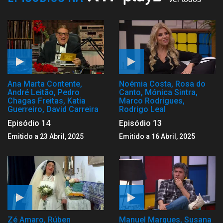
Ana Marta Contente,
Noémia Costa, Rosa do
André Leitão, Pedro
Canto, Mónica Sintra,
Chagas Freitas, Katia
Marco Rodrigues,
Guerreiro, David Carreira
Rodrigo Leal
Episódio 14
Episódio 13
Emitido a 23 Abril, 2025
Emitido a 16 Abril, 2025
Zé Amaro, Rúben
Manuel Marques, Susana