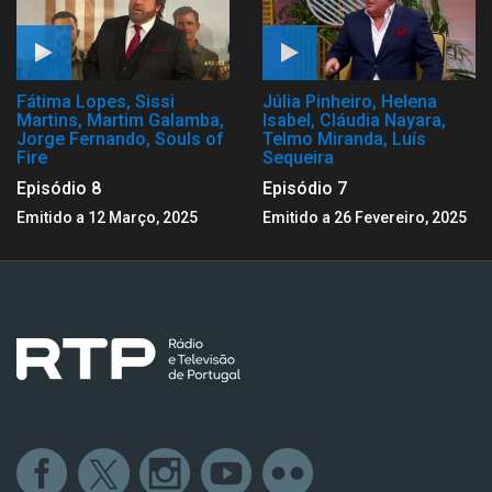
Fátima Lopes, Sissi
Júlia Pinheiro, Helena
Martins, Martim Galamba,
Isabel, Cláudia Nayara,
Jorge Fernando, Souls of
Telmo Miranda, Luís
Fire
Sequeira
Episódio 8
Episódio 7
Emitido a 12 Março, 2025
Emitido a 26 Fevereiro, 2025