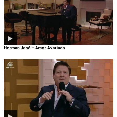
Herman José – Amor Avariado