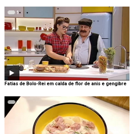
Fatias de Bolo-Rei em calda de flor de anis e gengibre