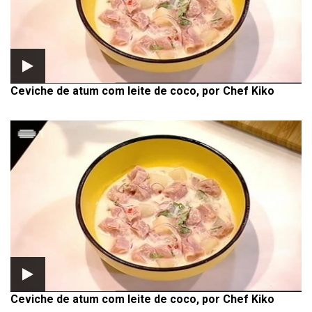
Ceviche de atum com leite de coco, por Chef Kiko
Ceviche de atum com leite de coco, por Chef Kiko