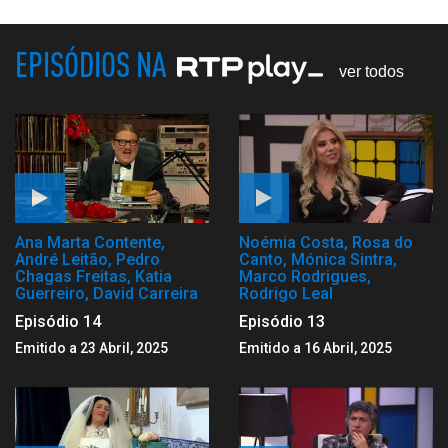
EPISÓDIOS NA
ver todos
Ana Marta Contente,
Noémia Costa, Rosa do
André Leitão, Pedro
Canto, Mónica Sintra,
Chagas Freitas, Katia
Marco Rodrigues,
Guerreiro, David Carreira
Rodrigo Leal
Episódio 14
Episódio 13
Emitido a 23 Abril, 2025
Emitido a 16 Abril, 2025