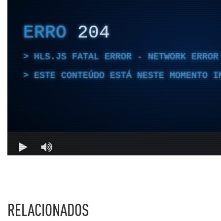
RELACIONADOS