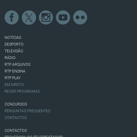
NOTÍCIAS
DESPORTO
TELEVISÃO
RÁDIO
RTP ARQUIVOS
RTP ENSINA
RTP PLAY
EM DIRETO
REVER PROGRAMAS
CONCURSOS
PERGUNTAS FREQUENTES
CONTACTOS
CONTACTOS