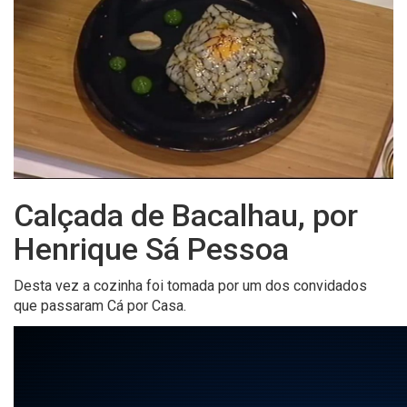
Calçada de Bacalhau, por
Henrique Sá Pessoa
Desta vez a cozinha foi tomada por um dos convidados
que passaram Cá por Casa.