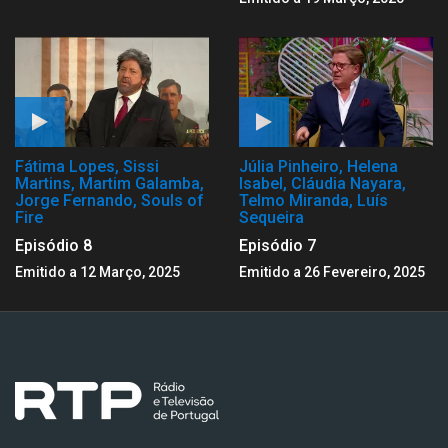
Fátima Lopes, Sissi
Júlia Pinheiro, Helena
Martins, Martim Galamba,
Isabel, Cláudia Nayara,
Jorge Fernando, Souls of
Telmo Miranda, Luís
Fire
Sequeira
Episódio 8
Episódio 7
Emitido a 12 Março, 2025
Emitido a 26 Fevereiro, 2025