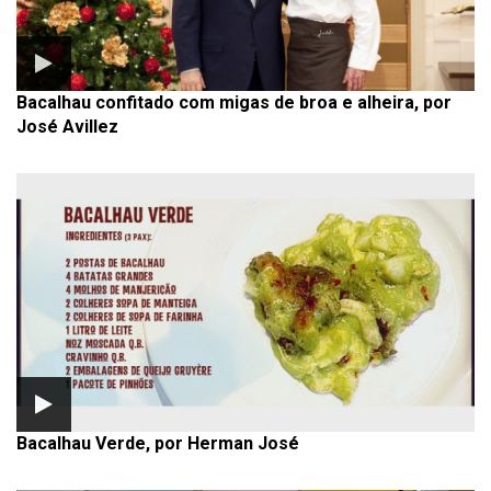
Bacalhau confitado com migas de broa e alheira, por
José Avillez
Bacalhau Verde, por Herman José