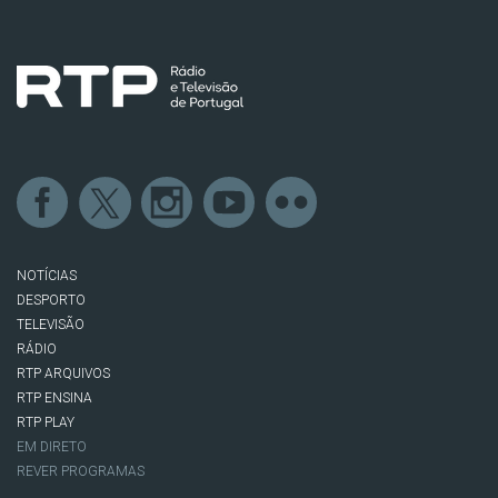
NOTÍCIAS
DESPORTO
TELEVISÃO
RÁDIO
RTP ARQUIVOS
RTP ENSINA
RTP PLAY
EM DIRETO
REVER PROGRAMAS