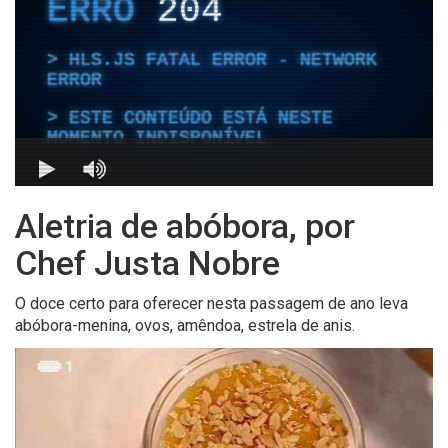
Aletria de abóbora, por
Chef Justa Nobre
O doce certo para oferecer nesta passagem de ano leva
abóbora-menina, ovos, amêndoa, estrela de anis.