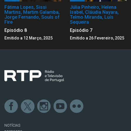
Fátima Lopes, Sissi
Júlia Pinheiro, Helena
Martins, Martim Galamba,
Isabel, Cláudia Nayara,
Jorge Fernando, Souls of
Telmo Miranda, Luís
Fire
Sequeira
Episódio 8
Episódio 7
Emitido a 12 Março, 2025
Emitido a 26 Fevereiro, 2025
NOTÍCIAS