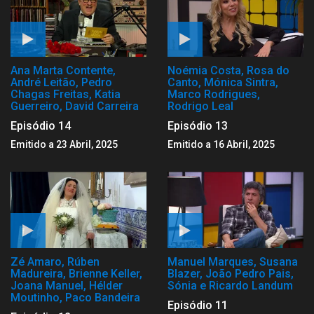
Ana Marta Contente,
Noémia Costa, Rosa do
André Leitão, Pedro
Canto, Mónica Sintra,
Chagas Freitas, Katia
Marco Rodrigues,
Guerreiro, David Carreira
Rodrigo Leal
Episódio 14
Episódio 13
Emitido a 23 Abril, 2025
Emitido a 16 Abril, 2025
Zé Amaro, Rúben
Manuel Marques, Susana
Madureira, Brienne Keller,
Blazer, João Pedro Pais,
Joana Manuel, Hélder
Sónia e Ricardo Landum
Moutinho, Paco Bandeira
Episódio 11