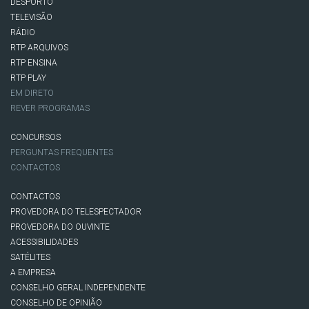
DESPORTO
TELEVISÃO
RÁDIO
RTP ARQUIVOS
RTP ENSINA
RTP PLAY
EM DIRETO
REVER PROGRAMAS
CONCURSOS
PERGUNTAS FREQUENTES
CONTACTOS
CONTACTOS
PROVEDORA DO TELESPECTADOR
PROVEDORA DO OUVINTE
ACESSIBILIDADES
SATÉLITES
A EMPRESA
CONSELHO GERAL INDEPENDENTE
CONSELHO DE OPINIÃO