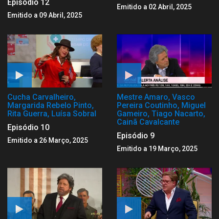
Episódio 12
Emitido a 02 Abril, 2025
Emitido a 09 Abril, 2025
Cucha Carvalheiro,
Mestre Amaro, Vasco
Margarida Rebelo Pinto,
Pereira Coutinho, Miguel
Rita Guerra, Luísa Sobral
Gameiro, Tiago Nacarto,
Cainã Cavalcante
Episódio 10
Episódio 9
Emitido a 26 Março, 2025
Emitido a 19 Março, 2025