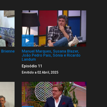
 Brienne
Manuel Marques, Susana Blazer,
João Pedro Pais, Sónia e Ricardo
Landum
Episódio 11
Emitido a 02 Abril, 2025