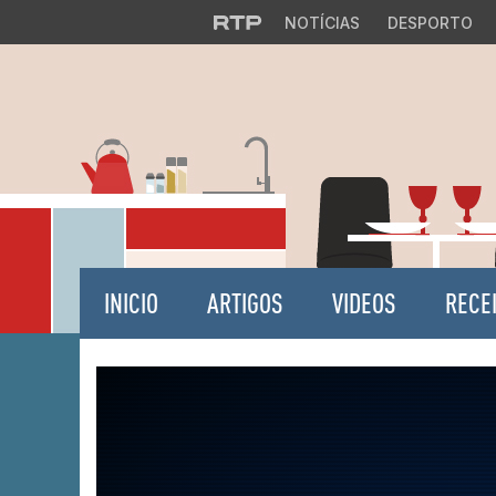
NOTÍCIAS
DESPORTO
INICIO
ARTIGOS
VIDEOS
RECE