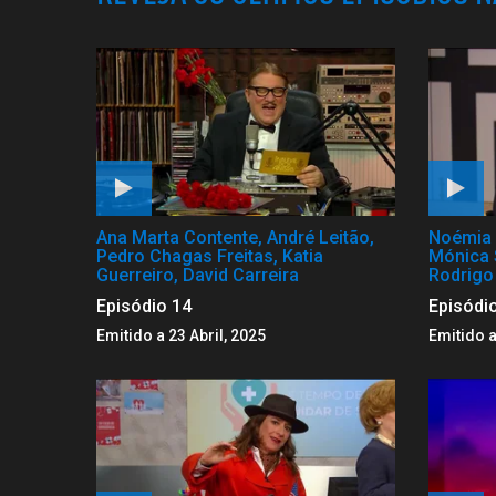
Ana Marta Contente, André Leitão,
Noémia 
Pedro Chagas Freitas, Katia
Mónica 
Guerreiro, David Carreira
Rodrigo
Episódio 14
Episódi
Emitido a 23 Abril, 2025
Emitido a