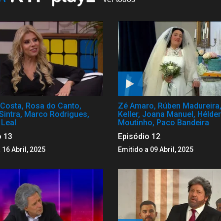
Costa, Rosa do Canto,
Zé Amaro, Rúben Madureira,
Sintra, Marco Rodrigues,
Keller, Joana Manuel, Hélder
 Leal
Moutinho, Paco Bandeira
o 13
Episódio 12
 16 Abril, 2025
Emitido a 09 Abril, 2025