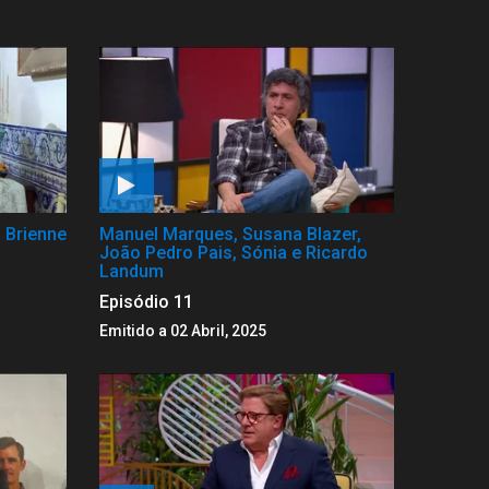
 Brienne
Manuel Marques, Susana Blazer,
João Pedro Pais, Sónia e Ricardo
Landum
Episódio 11
Emitido a 02 Abril, 2025