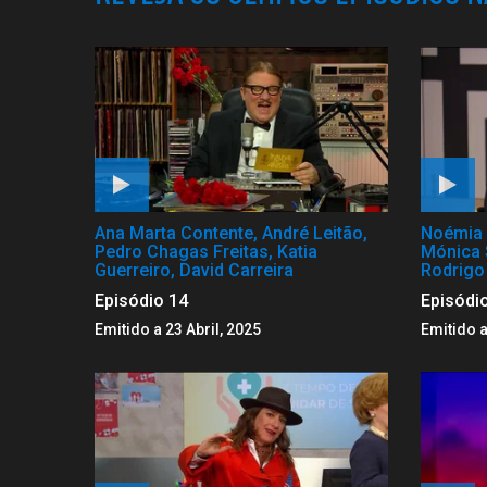
Ana Marta Contente, André Leitão,
Noémia 
Pedro Chagas Freitas, Katia
Mónica 
Guerreiro, David Carreira
Rodrigo
Episódio 14
Episódi
Emitido a 23 Abril, 2025
Emitido a