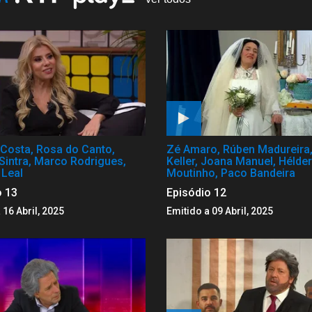
Costa, Rosa do Canto,
Zé Amaro, Rúben Madureira,
Sintra, Marco Rodrigues,
Keller, Joana Manuel, Hélder
 Leal
Moutinho, Paco Bandeira
o 13
Episódio 12
 16 Abril, 2025
Emitido a 09 Abril, 2025