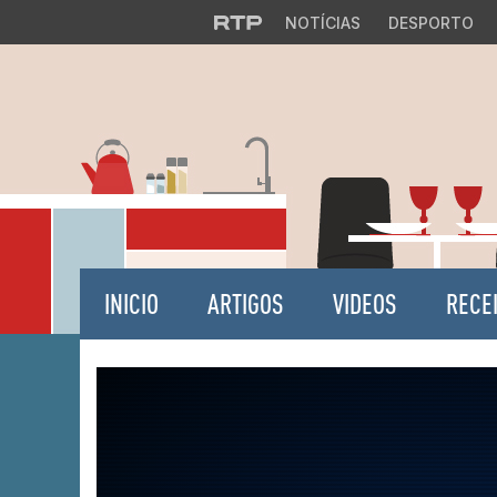
NOTÍCIAS
DESPORTO
INICIO
ARTIGOS
VIDEOS
RECE