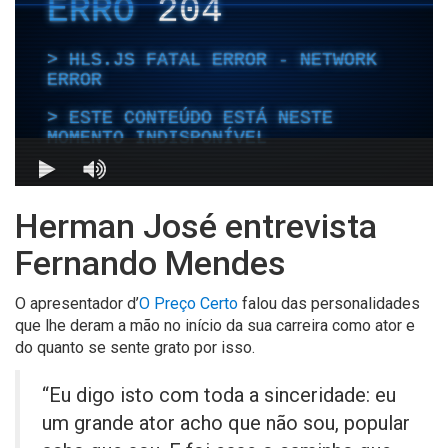
Herman José entrevista
Fernando Mendes
O apresentador d’
O Preço Certo
falou das personalidades
que lhe deram a mão no início da sua carreira como ator e
do quanto se sente grato por isso.
“Eu digo isto com toda a sinceridade: eu
um grande ator acho que não sou, popular