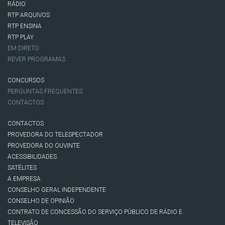
RÁDIO
RTP ARQUIVOS
RTP ENSINA
RTP PLAY
EM DIRETO
REVER PROGRAMAS
CONCURSOS
PERGUNTAS FREQUENTES
CONTACTOS
CONTACTOS
PROVEDORA DO TELESPECTADOR
PROVEDORA DO OUVINTE
ACESSIBILIDADES
SATÉLITES
A EMPRESA
CONSELHO GERAL INDEPENDENTE
CONSELHO DE OPINIÃO
CONTRATO DE CONCESSÃO DO SERVIÇO PÚBLICO DE RÁDIO E
TELEVISÃO