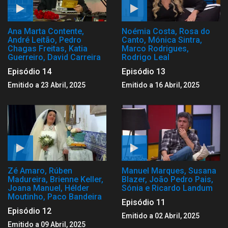
Ana Marta Contente,
Noémia Costa, Rosa do
André Leitão, Pedro
Canto, Mónica Sintra,
Chagas Freitas, Katia
Marco Rodrigues,
Guerreiro, David Carreira
Rodrigo Leal
Episódio 14
Episódio 13
Emitido a 23 Abril, 2025
Emitido a 16 Abril, 2025
Zé Amaro, Rúben
Manuel Marques, Susana
Madureira, Brienne Keller,
Blazer, João Pedro Pais,
Joana Manuel, Hélder
Sónia e Ricardo Landum
Moutinho, Paco Bandeira
Episódio 11
Episódio 12
Emitido a 02 Abril, 2025
Emitido a 09 Abril, 2025