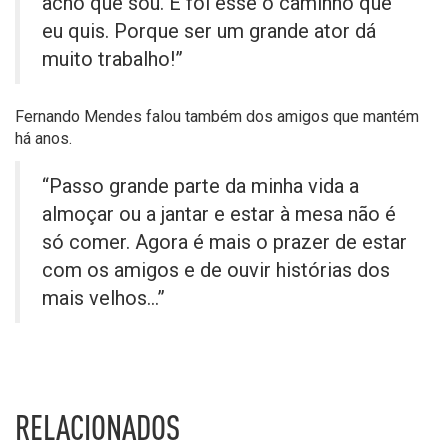
acho que sou. E foi esse o caminho que
eu quis. Porque ser um grande ator dá
muito trabalho!”
Fernando Mendes falou também dos amigos que mantém
há anos.
“Passo grande parte da minha vida a
almoçar ou a jantar e estar à mesa não é
só comer. Agora é mais o prazer de estar
com os amigos e de ouvir histórias dos
mais velhos…”
RELACIONADOS