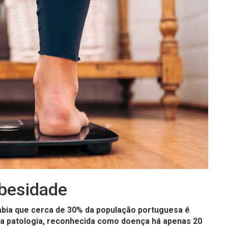
Obesidade
Sabia que cerca de 30% da população portuguesa é
a patologia, reconhecida como doença há apenas 20