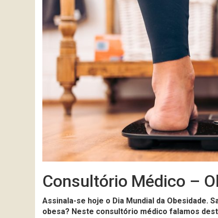
Consultório Médico – 
Assinala-se hoje o Dia Mundial da Obesidade. 
obesa? Neste consultório médico falamos dest