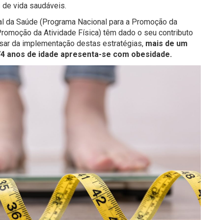
de vida saudáveis.
al da Saúde (Programa Nacional para a Promoção da
romoção da Atividade Física) têm dado o seu contributo
sar da implementação destas estratégias,
mais de um
 74 anos de idade apresenta-se com obesidade.