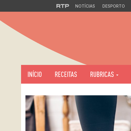
NOTÍCIAS
DESPORTO
INÍCIO
RECEITAS
RUBRICAS