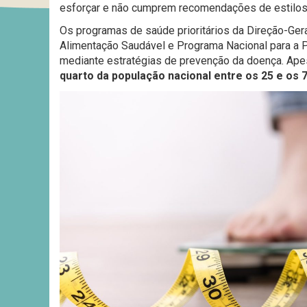
esforçar e não cumprem recomendações de estilos 
Os programas de saúde prioritários da Direção-Ger
Alimentação Saudável e Programa Nacional para a P
mediante estratégias de prevenção da doença. Ape
quarto da população nacional entre os 25 e os