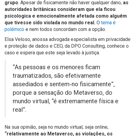
grupo
. Apesar de fisicamente não haver qualquer dano,
as
autoridades britânicas consideram que ela ficou
psicologica e emocionalmente afetada como alguém
que tivesse sido violada no mundo real.
O
tema é
polémico
e nem todos concordam com a opção.
Elsa Veloso, anossa advogada especialista em privacidade
e proteção de dados e CEO, da DPO Consulting, conhece o
caso e espera que este seja levado à justiça.
“As pessoas e os menores ficam
traumatizados, são efetivamente
assediados e sentem-no fisicamente”,
porque a sensação do Metaverso, do
mundo virtual, “é extremamente física e
real”.
Na sua opinião, seja no mundo virtual, seja online,
“relativamente ao Metaverso, as violações, os