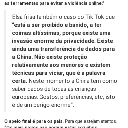
as ferramentas para evitar a violência online.”
Elsa frisa também o caso do Tik Tok que
“está a ser proibido e banido, a ter
coimas altíssimas, porque existe uma
invasão enorme da privacidade. Existe
ainda uma transferência de dados para
a China. Não existe proteção
relativamente aos menores e existem
técnicas para viciar, que é a palavra
certa.
Neste momento a China tem como
saber dados de todas as crianças
europeias. Gostos, preferências, etc, isto
é de um perigo enorme”.
O apelo final é para os pais.
Para que estejam atentos.
“Os mais novos não podem estar sozinhos,