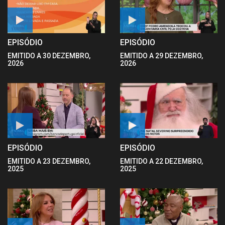
EPISÓDIO
EPISÓDIO
EMITIDO A 30 DEZEMBRO,
EMITIDO A 29 DEZEMBRO,
2026
2026
EPISÓDIO
EPISÓDIO
EMITIDO A 23 DEZEMBRO,
EMITIDO A 22 DEZEMBRO,
2025
2025