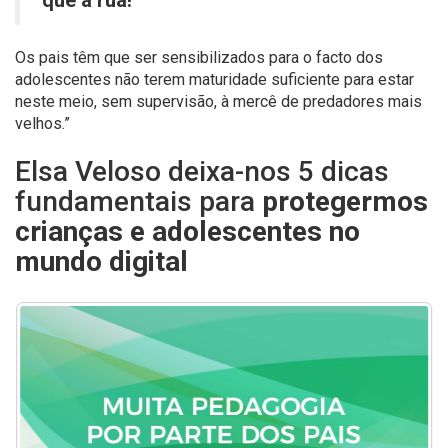
Os pais têm que ser sensibilizados para o facto dos
adolescentes não terem maturidade suficiente para estar
neste meio, sem supervisão, à mercê de predadores mais
velhos.”
Elsa Veloso deixa-nos 5 dicas
fundamentais para
protegermos
crianças e adolescentes no
mundo digital