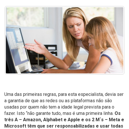
Uma das primeiras regras, para esta especialista, devia ser
a garantia de que as redes ou as plataformas não são
usadas por quem não tem a idade legal prevista para o
fazer. Isto “não garante tudo, mas é uma primeira linha.
Os
três A – Amazon, Alphabet e Apple e os 2 M`s – Meta e
Microsoft têm que ser responsabilizadas e usar todas