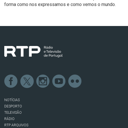
forma como nos expressamos e como vemos o mundo.
NOTÍCIAS
DESPORTO
TELEVISÃO
RÁDIO
RTP ARQUIVOS