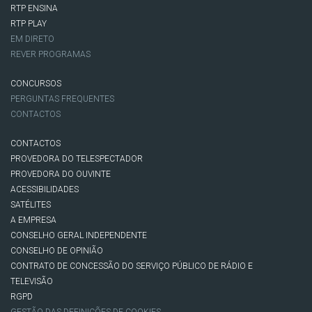
RTP ENSINA
RTP PLAY
EM DIRETO
REVER PROGRAMAS
CONCURSOS
PERGUNTAS FREQUENTES
CONTACTOS
CONTACTOS
PROVEDORA DO TELESPECTADOR
PROVEDORA DO OUVINTE
ACESSIBILIDADES
SATÉLITES
A EMPRESA
CONSELHO GERAL INDEPENDENTE
CONSELHO DE OPINIÃO
CONTRATO DE CONCESSÃO DO SERVIÇO PÚBLICO DE RÁDIO E
TELEVISÃO
RGPD