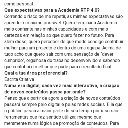
como pessoal.
Que expectativas para a Academia RTP 4.0?
Correndo o risco de me repetir, as minhas expectativas são
aprender o máximo possível. Quero terminar a Academia
mais confiante nas minhas capacidades e com mais
certezas em relação ao que quero fazer no futuro. Para
além disso, quero perceber de que modo consigo contribuir
melhor para um projecto e dentro de uma equipa. Acima de
tudo acho que quero sair com uma sensação de “dever
cumprido”, orgulhosa do trabalho desenvolvido e sabendo
que contribuí o melhor que pude para o resultado final.
Qual a tua área preferencial?
Escrita Criativa
Numa era digital, cada vez mais interactiva, a criação
de novos conteúdos passa por onde?
Penso que a partir de agora a criação de novos conteúdos
passará sempre pelo digital e pelas redes sociais. É lá que
o público passa a maior parte do seu tempo por isso são
ferramentas que faz sentido utilizar, mesmo que
meramente numa lógica de promoção de conteúdos. Para