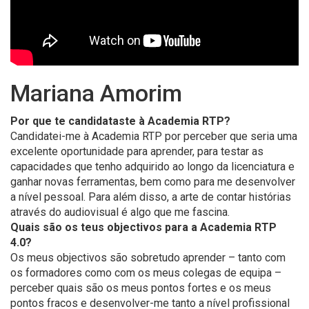
Mariana Amorim
Por que te candidataste à Academia RTP?
Candidatei-me à Academia RTP por perceber que seria uma
excelente oportunidade para aprender, para testar as
capacidades que tenho adquirido ao longo da licenciatura e
ganhar novas ferramentas, bem como para me desenvolver
a nível pessoal. Para além disso, a arte de contar histórias
através do audiovisual é algo que me fascina.
Quais são os teus objectivos para a Academia RTP
4.0?
Os meus objectivos são sobretudo aprender – tanto com
os formadores como com os meus colegas de equipa –
perceber quais são os meus pontos fortes e os meus
pontos fracos e desenvolver-me tanto a nível profissional