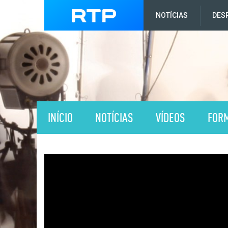
NOTÍCIAS
DES
INÍCIO
NOTÍCIAS
VÍDEOS
FOR