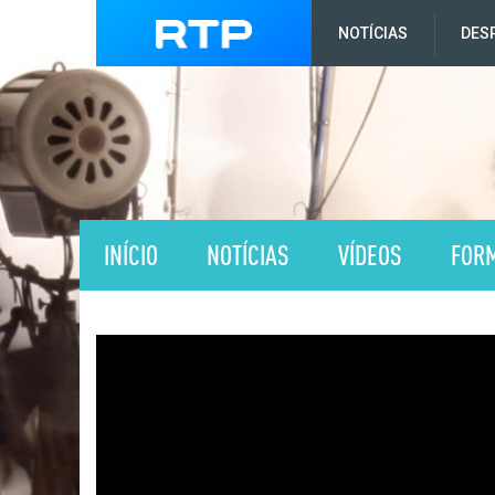
NOTÍCIAS
DES
INÍCIO
NOTÍCIAS
VÍDEOS
FOR