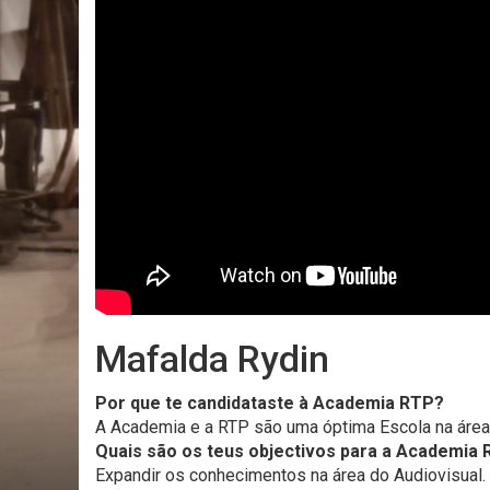
Mafalda Rydin
Por que te candidataste à Academia RTP?
A Academia e a RTP são uma óptima Escola na área
Quais são os teus objectivos para a Academia 
Expandir os conhecimentos na área do Audiovisual