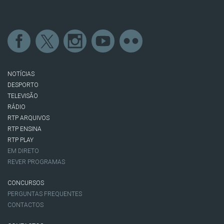
NOTÍCIAS
DESPORTO
TELEVISÃO
RÁDIO
RTP ARQUIVOS
RTP ENSINA
RTP PLAY
EM DIRETO
REVER PROGRAMAS
CONCURSOS
PERGUNTAS FREQUENTES
CONTACTOS