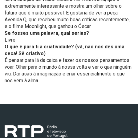
extremamente interessante e mostra um olhar sobre o
futuro que é muito possível. E gostaria de ver a peça
Avenida Q, que recebeu muito boas críticas recentemente,
e o filme Moonlight, que ganhou o Óscar.
Se fosses uma palavra, qual serias?
Livre
O que é para ti a criatividade? (vá, não nos dês uma
seca! Sê criativo)
É pensar para lá da caixa e fazer os nossos pensamentos
voar. Olhar para o mundo à nossa volta e ver o que ninguém
viu. Dar asas à imaginação e criar essencialmente o que
nos vem à alma.