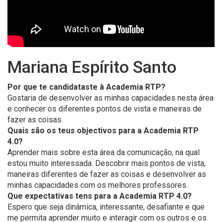
Mariana Espírito Santo
Por que te candidataste à Academia RTP?
Gostaria de desenvolver as minhas capacidades nesta área
e conhecer os diferentes pontos de vista e maneiras de
fazer as coisas.
Quais são os teus objectivos para a Academia RTP
4.0?
Aprender mais sobre esta área da comunicação, na qual
estou muito interessada. Descobrir mais pontos de vista,
maneiras diferentes de fazer as coisas e desenvolver as
minhas capacidades com os melhores professores.
Que expectativas tens para a Academia RTP 4.0?
Espero que seja dinâmica, interessante, desafiante e que
me permita aprender muito e interagir com os outros e os