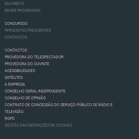
EM DIRETO
REVER PROGRAMAS
CONCURSOS
PERGUNTAS FREQUENTES
CONTACTOS
CONTACTOS
PROVEDORA DO TELESPECTADOR
PROVEDORA DO OUVINTE
ACESSIBILIDADES
SATÉLITES
A EMPRESA
CONSELHO GERAL INDEPENDENTE
CONSELHO DE OPINIÃO
CONTRATO DE CONCESSÃO DO SERVIÇO PÚBLICO DE RÁDIO E
TELEVISÃO
RGPD
GESTÃO DAS DEFINIÇÕES DE COOKIES