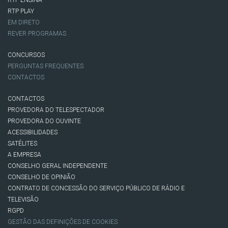
RTP ENSINA
RTP PLAY
EM DIRETO
REVER PROGRAMAS
CONCURSOS
PERGUNTAS FREQUENTES
CONTACTOS
CONTACTOS
PROVEDORA DO TELESPECTADOR
PROVEDORA DO OUVINTE
ACESSIBILIDADES
SATÉLITES
A EMPRESA
CONSELHO GERAL INDEPENDENTE
CONSELHO DE OPINIÃO
CONTRATO DE CONCESSÃO DO SERVIÇO PÚBLICO DE RÁDIO E
TELEVISÃO
RGPD
GESTÃO DAS DEFINIÇÕES DE COOKIES