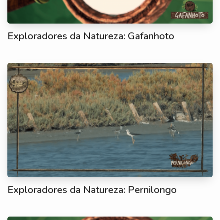
Exploradores da Natureza: Gafanhoto
Exploradores da Natureza: Pernilongo