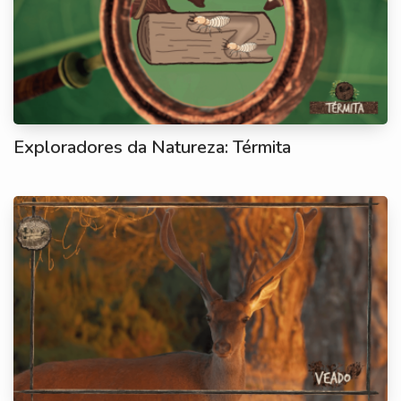
Exploradores da Natureza: Térmita