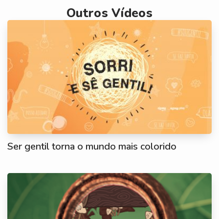
Outros Vídeos
Ser gentil torna o mundo mais colorido