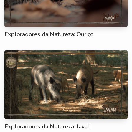
Exploradores da Natureza: Ouriço
Exploradores da Natureza: Javali