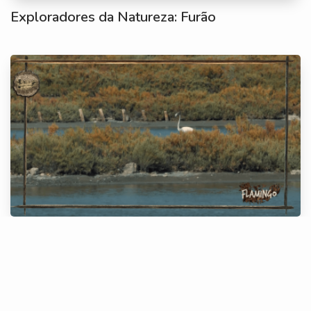
Exploradores da Natureza: Furão
Exploradores da Natureza: Flamingo