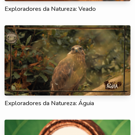
Exploradores da Natureza: Veado
Exploradores da Natureza: Águia