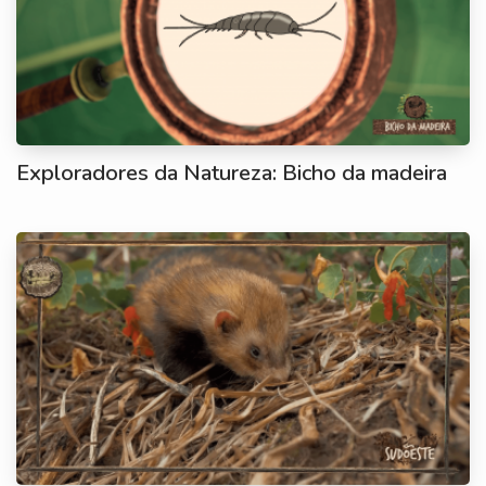
Exploradores da Natureza: Bicho da madeira