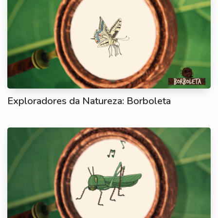
Exploradores da Natureza: Borboleta