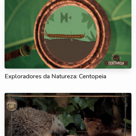
Exploradores da Natureza: Centopeia