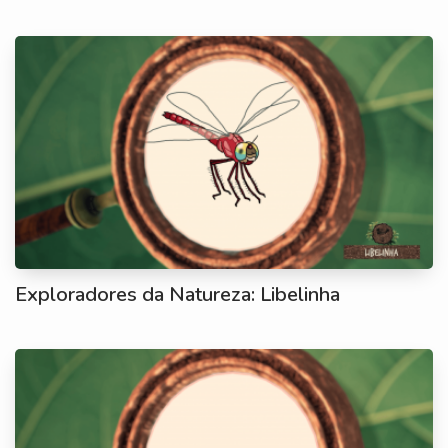
Exploradores da Natureza: Libelinha